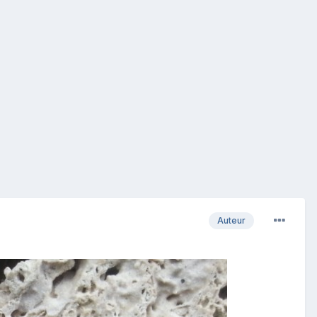
Auteur