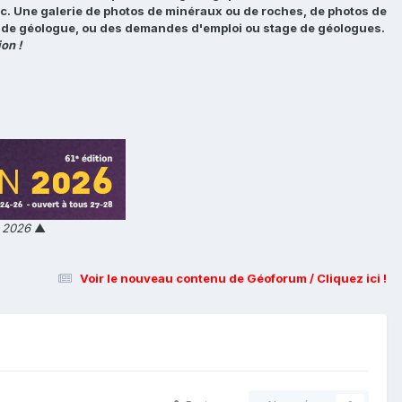
tc. Une galerie de photos de minéraux ou de roches, de photos de
loi de géologue, ou des demandes d'emploi ou stage de géologues.
on !
n 2026
▲
Voir le nouveau contenu de Géoforum / Cliquez ici !