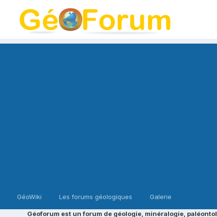
GéoWiki
Les forums géologiques
Galerie
Géoforum est un forum de géologie, minéralogie, paléontol