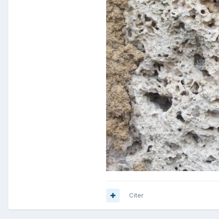
Citer