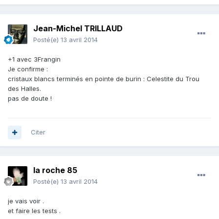
Jean-Michel TRILLAUD
Posté(e)
13 avril 2014
+1 avec 3Frangin
Je confirme :
cristaux blancs terminés en pointe de burin : Celestite du Trou
des Halles.
pas de doute !
Citer
la roche 85
Posté(e)
13 avril 2014
je vais voir .
et faire les tests .