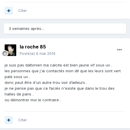
Citer
3 semaines après...
la roche 85
Posté(e)
6 mai 2014
je suis pas daltonien ma calcite est bien jaune vif sous uv .
les personnes que j'ai contactés mon dit que les leurs sont vert
pale sous uv .
donc peut être d'un autre trou voir d’ailleurs .
je ne pense pas que ce faciès n'existe que dans le trou des
halles de paris .
ou démontrer moi le contraire .
Citer