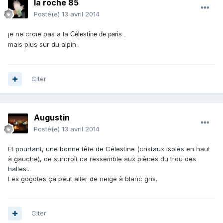
la roche 85
Posté(e)
13 avril 2014
je ne croie pas a la
Célestine de paris .
mais plus sur du alpin .
Citer
Augustin
Posté(e)
13 avril 2014
Et pourtant, une bonne tête de Célestine (cristaux isolés en haut
à gauche), de surcroît ca ressemble aux pièces du trou des
halles...
Les gogotes ça peut aller de neige à blanc gris.
Citer