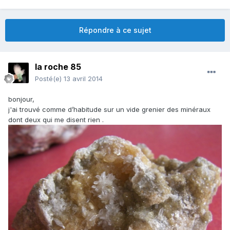
Répondre à ce sujet
la roche 85
Posté(e)
13 avril 2014
bonjour,
j'ai trouvé comme d’habitude sur un vide grenier des minéraux
dont deux qui me disent rien .