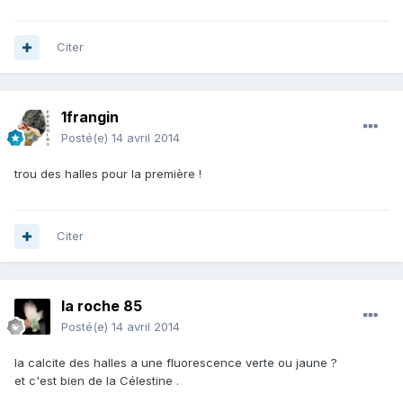
Citer
1frangin
Posté(e)
14 avril 2014
trou des halles pour la première !
Citer
la roche 85
Posté(e)
14 avril 2014
la calcite des halles a une fluorescence verte ou jaune ?
et c'est bien de la Célestine .