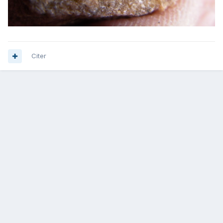
Citer