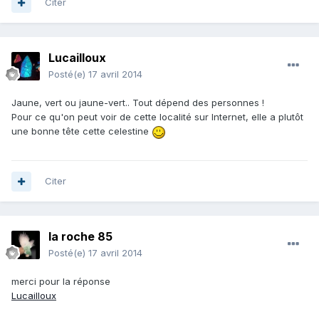
Citer
Lucailloux
Posté(e)
17 avril 2014
Jaune, vert ou jaune-vert.. Tout dépend des personnes !
Pour ce qu'on peut voir de cette localité sur Internet, elle a plutôt
une bonne tête cette celestine
Citer
la roche 85
Posté(e)
17 avril 2014
merci pour la réponse
Lucailloux