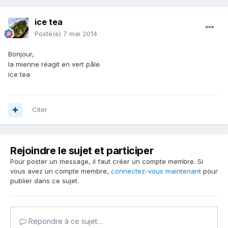
ice tea
Posté(e)
7 mai 2014
Bonjour,
la mienne réagit en vert pâle.
ice tea
Citer
Rejoindre le sujet et participer
Pour poster un message, il faut créer un compte membre. Si
vous avez un compte membre,
connectez-vous maintenant
pour
publier dans ce sujet.
Répondre à ce sujet…