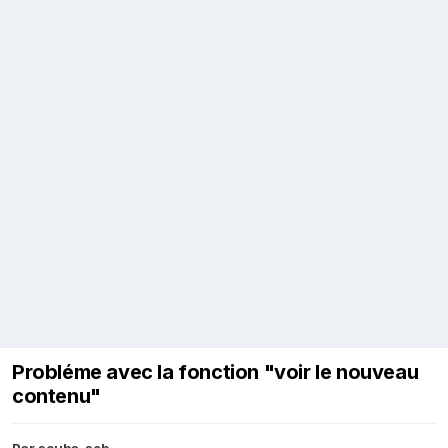
Probléme avec la fonction "voir le nouveau
contenu"