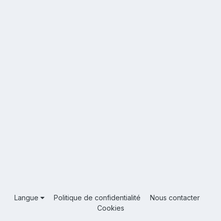
Langue
Politique de confidentialité
Nous contacter
Cookies