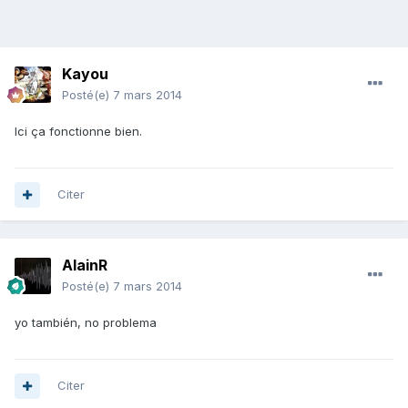
Kayou
Posté(e)
7 mars 2014
Ici ça fonctionne bien.
Citer
AlainR
Posté(e)
7 mars 2014
yo también, no problema
Citer