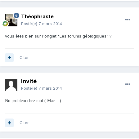
Théophraste
Posté(e)
7 mars 2014
vous êtes bien sur l'onglet "Les forums géologiques" ?
Citer
Invité
Posté(e)
7 mars 2014
No problem chez moi ( Mac .. )
Citer