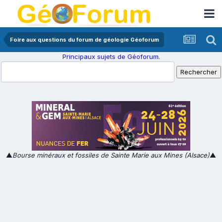
Foire aux questions du forum de géologie Géoforum
Principaux sujets de Géoforum.
▲
Bourse minéraux et fossiles de Sainte Marie aux Mines (Alsace)
▲