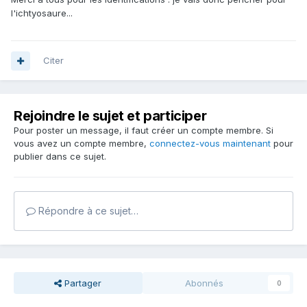
l'ichtyosaure...
Citer
Rejoindre le sujet et participer
Pour poster un message, il faut créer un compte membre. Si
vous avez un compte membre,
connectez-vous maintenant
pour
publier dans ce sujet.
Répondre à ce sujet…
Partager
Abonnés
0