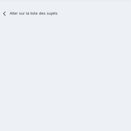
Aller sur la liste des sujets