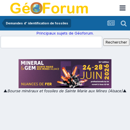
Demandes d' identification de fossiles
Principaux sujets de Géoforum.
▲
Bourse minéraux et fossiles de Sainte Marie aux Mines (Alsace)
▲