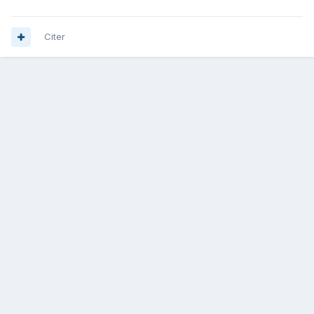
Citer