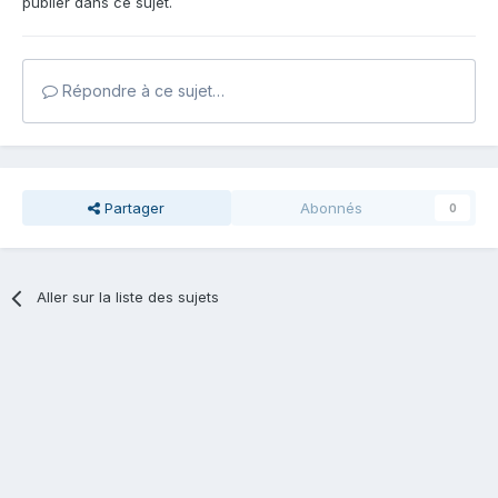
publier dans ce sujet.
Répondre à ce sujet…
Partager
Abonnés
0
Aller sur la liste des sujets