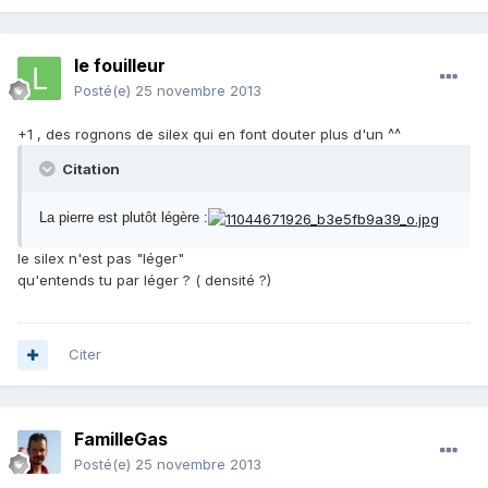
le fouilleur
Posté(e)
25 novembre 2013
+1 , des rognons de silex qui en font douter plus d'un ^^
Citation
La pierre est plutôt légère :
le silex n'est pas "léger"
qu'entends tu par léger ? ( densité ?)
Citer
FamilleGas
Posté(e)
25 novembre 2013