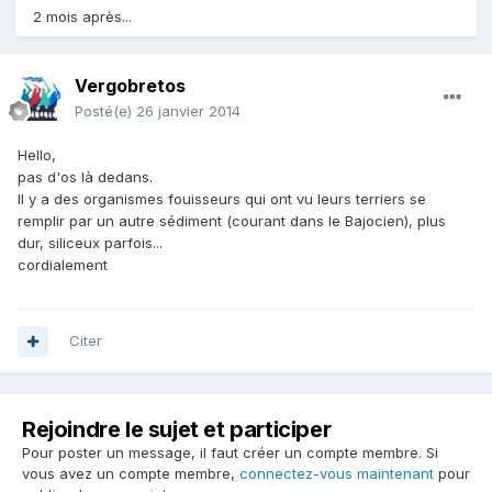
2 mois après...
Vergobretos
Posté(e)
26 janvier 2014
Hello,
pas d'os là dedans.
Il y a des organismes fouisseurs qui ont vu leurs terriers se
remplir par un autre sédiment (courant dans le Bajocien), plus
dur, siliceux parfois...
cordialement
Citer
Rejoindre le sujet et participer
Pour poster un message, il faut créer un compte membre. Si
vous avez un compte membre,
connectez-vous maintenant
pour