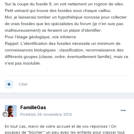
Sur la coupe du fossile 8, on voit nettement un rognon de silex.
Petit veinard qui trouve des fossiles sous chaque caillou.
Moi, je laisserais tomber un hypothétqiue nonosse pour collecter
de vrais fossiles que les spécialistes du forum (je n'en suis pas
malheureusement) se feraient un plaisir d'identifier.
Pour l'étage géologique, voir infoterre.
Rappel. L'identification des fossiles nécessite un minimum de
connaissances biologiques : classification, reconnaissance des
différents goupes (classe, ordre, éventuellement famille), mais ce
n'est pas insoluble.
Citer
FamilleGas
Posté(e)
26 novembre 2013
En tout cas, merci de votre accueil et de vos réponses ! On
essayez de "bûcher" un peu avec les enfants pour classer tout