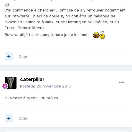
ça,
J'ai commencé à chercher ... difficile de s'y retrouver notamment
sur info-terre... plein de couleur, on doit être un mélange de
"Aslénien : calcaire à silex, et de Hettangien ou Rhétien, et du
Trias - Trias inférieur...
Bon, va déjà falloir comprendre juste les mots !
Citer
caterpillar
Posté(e)
26 novembre 2013
"Calcaire à silex"......tu brûles
Citer