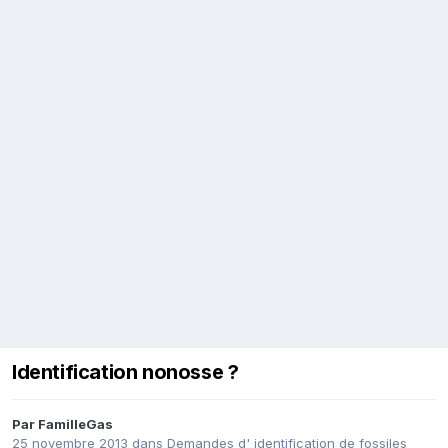
Identification nonosse ?
Par
FamilleGas
25 novembre 2013
dans
Demandes d' identification de fossiles