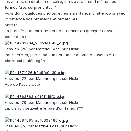
les autres, on dirait du calcaire, mais avec quand même des
formes 'très surprenantes !"
Voilà donc quelques photos, et les enfants et moi attendons avec
impatience vos réflexions et remarques !
Merci :
La première, on dirait le haut d'un fémur ou quelque chose
comme ça :
Fossiles (25)
par
Matthieu gas
, sur Flickr
Pour celle-ci, je n'ai pas un bon angle de vue d'ensemble. La
pierre est plutôt légère :
Fossiles (22)
par
Matthieu gas
, sur Flickr
Vue de l'autre coté :
Fossiles (20)
par
Matthieu gas
, sur Flickr
Là, on voit peut-être le bas d'un fémur ???
Fossiles (12)
par
Matthieu gas
, sur Flickr