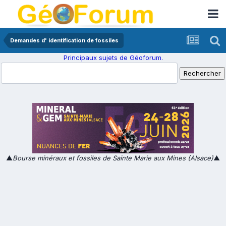
Demandes d' identification de fossiles
Principaux sujets de Géoforum.
▲
Bourse minéraux et fossiles de Sainte Marie aux Mines (Alsace)
▲