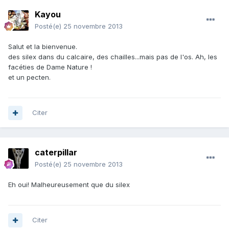
Kayou
Posté(e)
25 novembre 2013
Salut et la bienvenue.
des silex dans du calcaire, des chailles...mais pas de l'os. Ah, les
facéties de Dame Nature !
et un pecten.
Citer
caterpillar
Posté(e)
25 novembre 2013
Eh oui! Malheureusement que du silex
Citer