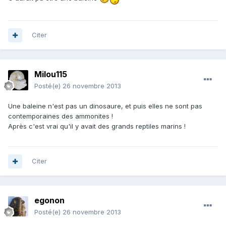
Citer
Milou115
Posté(e)
26 novembre 2013
Une baleine n'est pas un dinosaure, et puis elles ne sont pas
contemporaines des ammonites !
Après c'est vrai qu'il y avait des grands reptiles marins !
Citer
egonon
Posté(e)
26 novembre 2013