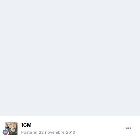
1GM
Posté(e)
22 novembre 2013