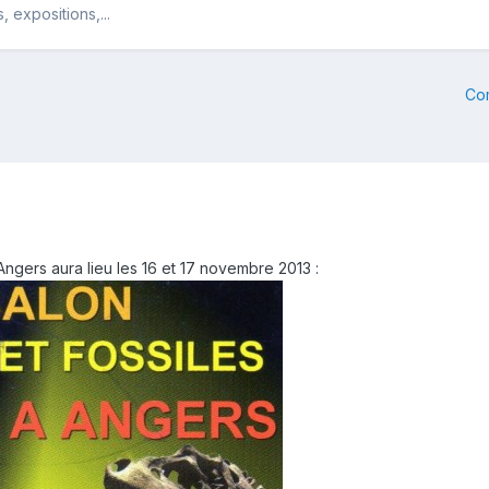
 expositions,...
Co
Angers aura lieu les 16 et 17 novembre 2013 :