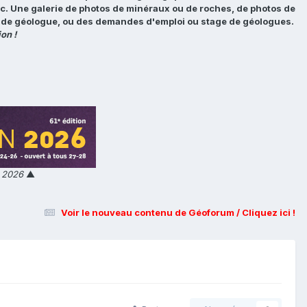
tc. Une galerie de photos de minéraux ou de roches, de photos de
loi de géologue, ou des demandes d'emploi ou stage de géologues.
on !
n 2026
▲
Voir le nouveau contenu de Géoforum / Cliquez ici !