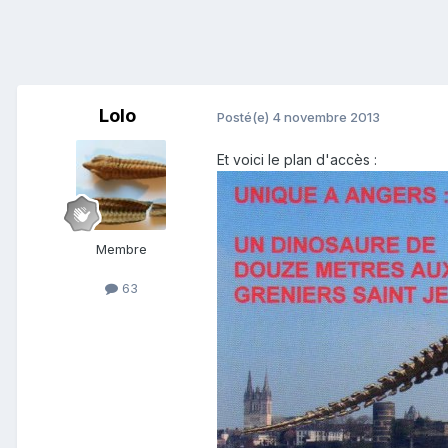
Lolo
Posté(e)
4 novembre 2013
Et voici le plan d'accès :
Membre
63