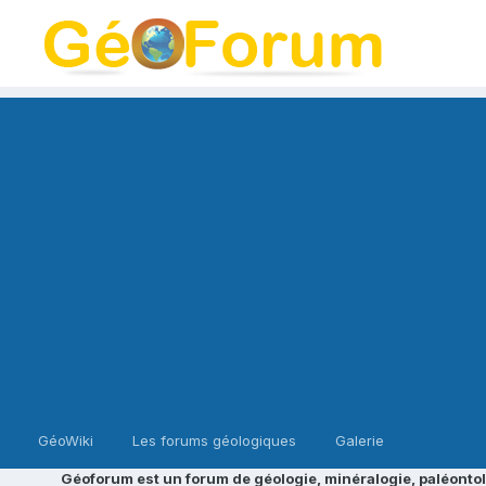
GéoWiki
Les forums géologiques
Galerie
Géoforum est un forum de géologie, minéralogie, paléontol