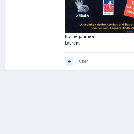
Bonne journée,
Laurent
Citer