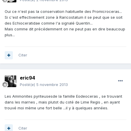
Oui ce n'est pas la conservation habituelle des Promicroceras...
Si c'est effectivement zone à Raricostatum il se peut que se soit
des Echioceratidae comme l'a signalé Quentin...
Mais comme dit précédemment on ne peut pas en dire beaucoup
plus...
Citer
eric94
Posté(e)
5 novembre 2013
Les Ammonites pyriteusesde la famille Eodeoceras , se trouvant
dans les marnes , mais plutot du coté de Lime Regis , en ayant
trouvé moi mème une fort belle ...il y à quelques années.
Citer