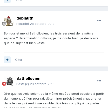
deblauth
Posté(e)
28 octobre 2013
Bonjour et merci Bathollovien, les trois seraient de la même
espèce ? détermination difficile, je me doute bien, je découvre
que ce sujet est bien vaste....
Citer
Bathollovien
Posté(e)
28 octobre 2013
Dire que les trois soient de la même espèce serai possible à partir
du moment où l'on pourrait déterminer précisément chacune, or
dans le cas présent il me semble déjà très compliqué de parler