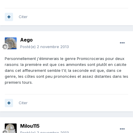
Citer
Aego
Posté(e)
2 novembre 2013
Personnellement j'éliminerais le genre Promicroceras pour deux
raisons: la première est que ces ammonites sont plutôt en calcite
dans cet affleurement semble t'il; la seconde est que, dans ce
genre, les côtes sont peu prononcées et assez distantes dans les
premiers tours.
Citer
Milou115
Posté(e)
2 novembre 2013