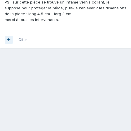
PS : sur cette pièce se trouve un infame vernis collant, je
suppose pour protéger la pièce, puis-je l'enlever ? les dimensions
de la pièce : long 4,5 cm - larg 3 cm
merci à tous les intervenants.
Citer