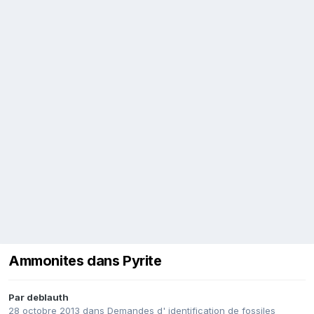
Ammonites dans Pyrite
Par
deblauth
28 octobre 2013
dans
Demandes d' identification de fossiles