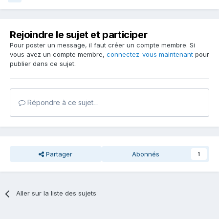
Rejoindre le sujet et participer
Pour poster un message, il faut créer un compte membre. Si
vous avez un compte membre,
connectez-vous maintenant
pour
publier dans ce sujet.
Répondre à ce sujet…
Partager
Abonnés
1
Aller sur la liste des sujets