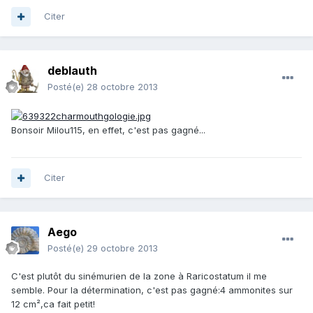
Citer
deblauth
Posté(e)
28 octobre 2013
Bonsoir Milou115, en effet, c'est pas gagné...
Citer
Aego
Posté(e)
29 octobre 2013
C'est plutôt du sinémurien de la zone à Raricostatum il me
semble. Pour la détermination, c'est pas gagné:4 ammonites sur
12 cm²,ca fait petit!