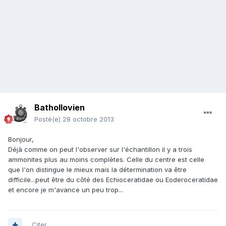
Bathollovien
Posté(e)
28 octobre 2013
Bonjour,
Déjà comme on peut l'observer sur l'échantillon il y a trois
ammonites plus au moins complètes. Celle du centre est celle
que l'on distingue le mieux mais la détermination va être
difficile...peut être du côté des Echioceratidae ou Eoderoceratidae
et encore je m'avance un peu trop...
Citer