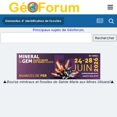
Demandes d' identification de fossiles
Principaux sujets de Géoforum.
▲
Bourse minéraux et fossiles de Sainte Marie aux Mines (Alsace)
▲