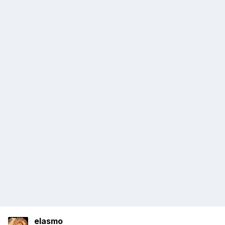
elasmo