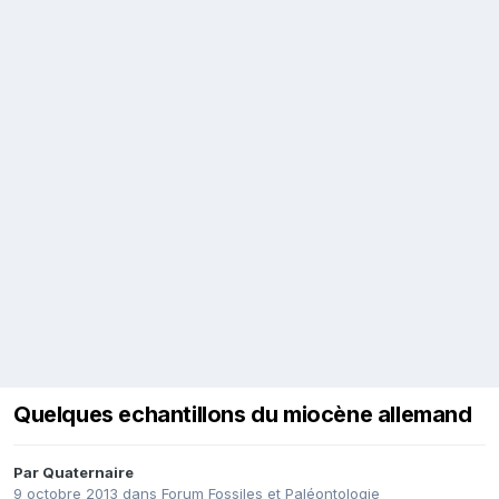
Quelques echantillons du miocène allemand
Par
Quaternaire
9 octobre 2013
dans
Forum Fossiles et Paléontologie