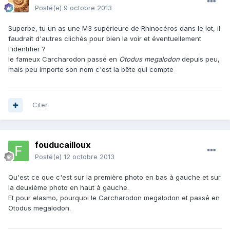
Posté(e)
9 octobre 2013
Superbe, tu un as une M3 supérieure de Rhinocéros dans le lot, il
faudrait d'autres clichés pour bien la voir et éventuellement
l'identifier ?
le fameux Carcharodon passé en
Otodus megalodon
depuis peu,
mais peu importe son nom c'est la bête qui compte
Citer
fouducailloux
Posté(e)
12 octobre 2013
Qu'est ce que c'est sur la première photo en bas à gauche et sur
la deuxième photo en haut à gauche.
Et pour elasmo, pourquoi le Carcharodon megalodon et passé en
Otodus megalodon.