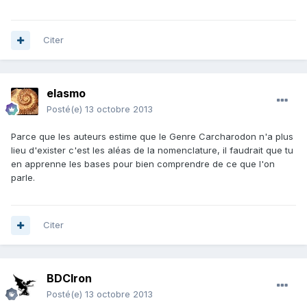
Citer
elasmo
Posté(e)
13 octobre 2013
Parce que les auteurs estime que le Genre Carcharodon n'a plus
lieu d'exister c'est les aléas de la nomenclature, il faudrait que tu
en apprenne les bases pour bien comprendre de ce que l'on
parle.
Citer
BDCIron
Posté(e)
13 octobre 2013