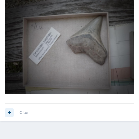
Citer