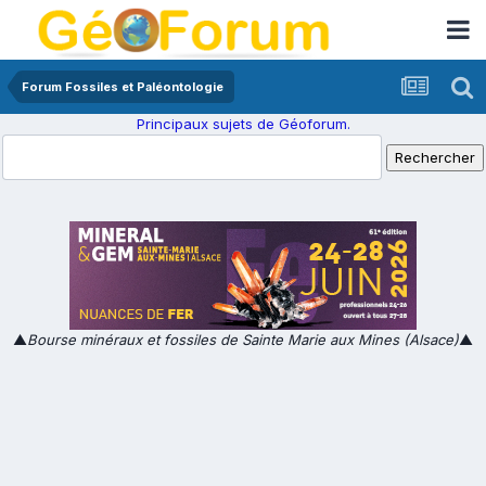
Forum Fossiles et Paléontologie
Principaux sujets de Géoforum.
▲
Bourse minéraux et fossiles de Sainte Marie aux Mines (Alsace)
▲