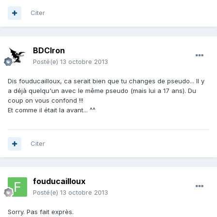
Citer
BDCIron
Posté(e)
13 octobre 2013
Dis fouducailloux, ca serait bien que tu changes de pseudo... Il y
a déjà quelqu'un avec le même pseudo (mais lui a 17 ans). Du
coup on vous confond !!!
Et comme il était la avant... ^^
Citer
fouducailloux
Posté(e)
13 octobre 2013
Sorry. Pas fait exprès.