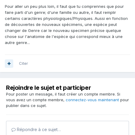
Pour aller un peu plus loin, il faut que tu comprennes que pour
faire parti d'un genre; d'une famille ou autre, il faut remplir
certains caractères physiologiques/Physiques. Aussi en fonction
de découvertes de nouveaux spécimens, une espèce peut
changer de Genre car le nouveau specimen précise quelque
chose sur l'anatomie de l'espèce qui correspond mieux à une
autre genre...
Citer
Rejoindre le sujet et participer
Pour poster un message, il faut créer un compte membre. Si
vous avez un compte membre,
connectez-vous maintenant
pour
publier dans ce sujet.
Répondre à ce sujet…