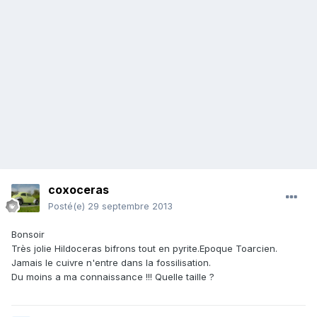
coxoceras
Posté(e)
29 septembre 2013
Bonsoir
Très jolie Hildoceras bifrons tout en pyrite.Epoque Toarcien.
Jamais le cuivre n'entre dans la fossilisation.
Du moins a ma connaissance !!! Quelle taille ?