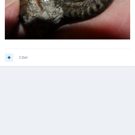
Citer