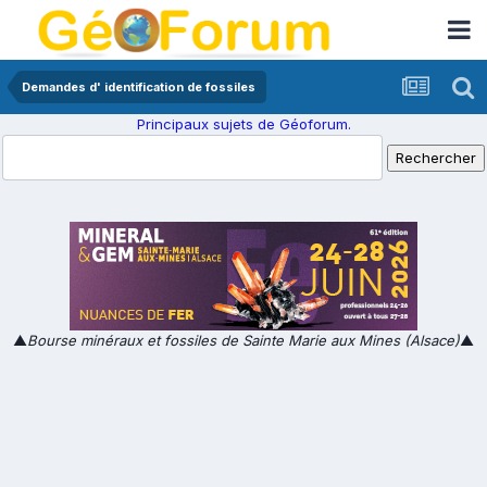
Demandes d' identification de fossiles
Principaux sujets de Géoforum.
▲
Bourse minéraux et fossiles de Sainte Marie aux Mines (Alsace)
▲