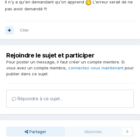
Il n'y a qu'en demandant qu'on apprend
L'erreur serait de ne
pas avoir demandé !!!
Citer
Rejoindre le sujet et participer
Pour poster un message, il faut créer un compte membre. Si
vous avez un compte membre,
connectez-vous maintenant
pour
publier dans ce sujet.
Répondre à ce sujet…
Partager
Abonnés
0