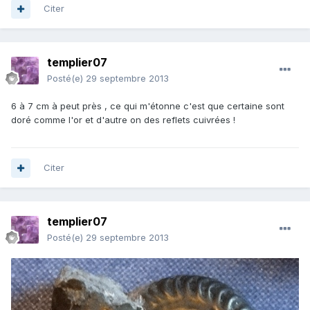
Citer
templier07
Posté(e)
29 septembre 2013
6 à 7 cm à peut près , ce qui m'étonne c'est que certaine sont
doré comme l'or et d'autre on des reflets cuivrées !
Citer
templier07
Posté(e)
29 septembre 2013