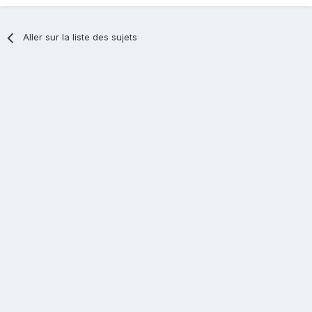
Aller sur la liste des sujets