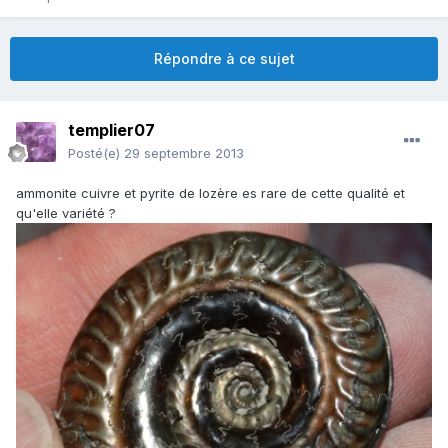
Répondre à ce sujet
templier07
Posté(e)
29 septembre 2013
ammonite cuivre et pyrite de lozère es rare de cette qualité et
qu'elle variété ?