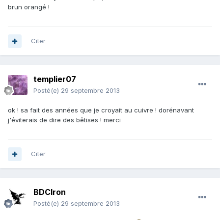
brun orangé !
Citer
templier07
Posté(e)
29 septembre 2013
ok ! sa fait des années que je croyait au cuivre ! dorénavant
j'éviterais de dire des bêtises ! merci
Citer
BDCIron
Posté(e)
29 septembre 2013