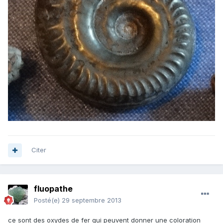
Citer
fluopathe
Posté(e)
29 septembre 2013
ce sont des oxydes de fer qui peuvent donner une coloration