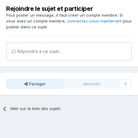
Rejoindre le sujet et participer
Pour poster un message, il faut créer un compte membre. Si
vous avez un compte membre,
connectez-vous maintenant
pour
publier dans ce sujet.
Répondre à ce sujet…
Partager
Abonnés
0
Aller sur la liste des sujets