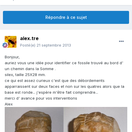
Répondre à ce sujet
alex.tre
Posté(e)
21 septembre 2013
Bonjour,
auriez vous une idée pour identifier ce fossile trouvé au bord d'
un chemin dans la Somme .
silex, taille 25X28 mm.
ce qui est assez curieux c'est que des débordements
apparraissent sur deux faces et non sur les quatres alors que la
base est ronde... j'espère m'être fait comprendre...
merci d' avance pour vos interventions
Alex