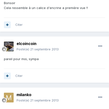
Bonsoir
Cela ressemble à un calice d'encrine a première vue !!
Citer
elcoincoin
Posté(e)
21 septembre 2013
pareil pour moi, sympa
Citer
milanko
Posté(e)
21 septembre 2013