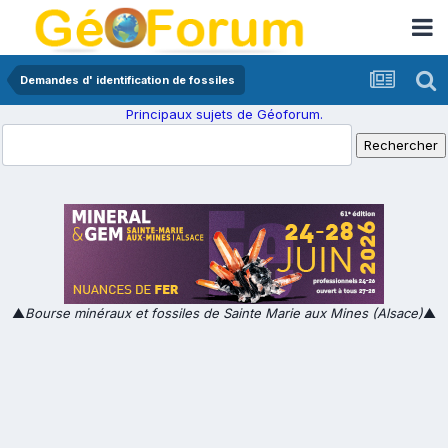
Demandes d' identification de fossiles
Principaux sujets de Géoforum.
▲
Bourse minéraux et fossiles de Sainte Marie aux Mines (Alsace)
▲