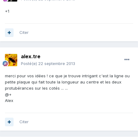
+1
Citer
alex.tre
Posté(e)
22 septembre 2013
merci pour vos idées ! ce que je trouve intrigant c'est la ligne ou
petite plaque qui fait toute la longueur au centre et les deux
protubérances sur les cotés ... ...
@+
Alex
Citer