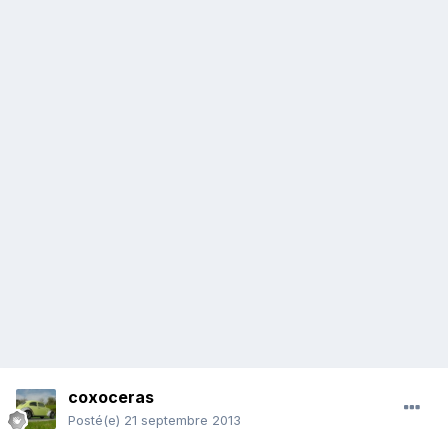
coxoceras
Posté(e)
21 septembre 2013