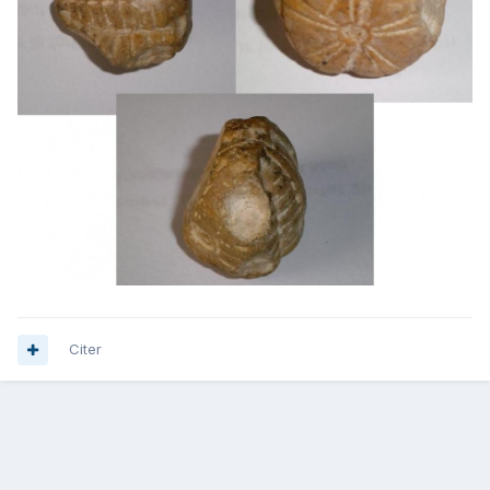
Citer