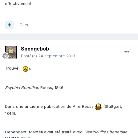
effectivement !
Citer
Spongebob
Posté(e)
24 septembre 2013
Trouvé!
Scyphia Benettiae
Reuss, 1846
Dans une ancienne publication de A. E. Reuss
(Stuttgart,
1846).
Cependant, Mantell avait été traité avec:
Ventriculites benettiae