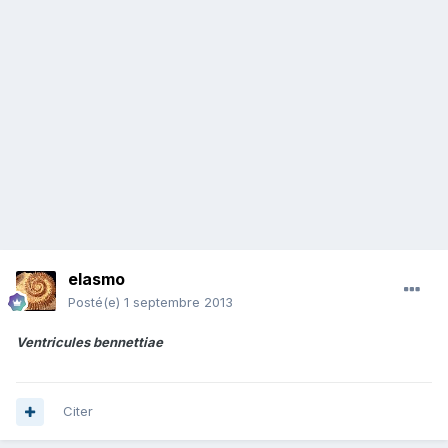
elasmo
Posté(e)
1 septembre 2013
Ventricules bennettiae
Citer