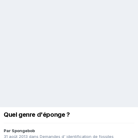
Quel genre d'éponge ?
Par
Spongebob
31 août 2013
dans
Demandes d' identification de fossiles