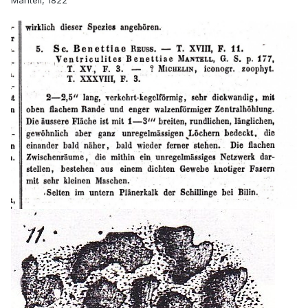
Mantell, 1822