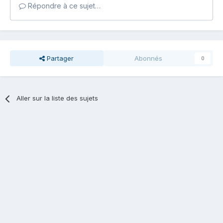
Répondre à ce sujet…
Partager
Abonnés
0
Aller sur la liste des sujets