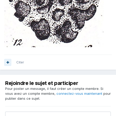
Citer
Rejoindre le sujet et participer
Pour poster un message, il faut créer un compte membre. Si
vous avez un compte membre,
connectez-vous maintenant
pour
publier dans ce sujet.