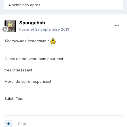
4 semaines après...
Spongebob
Posté(e)
23 septembre 2013
Ventriculites bennettiae
?
C' est un nouveau nom pour moi
très intéressant
Merci de votre responses!
Salut, Tom
Citer