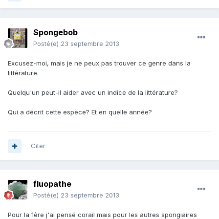
Spongebob
Posté(e)
23 septembre 2013
Excusez-moi, mais je ne peux pas trouver ce genre dans la
littérature.
Quelqu'un peut-il aider avec un indice de la littérature?
Qui a décrit cette espèce? Et en quelle année?
Citer
fluopathe
Posté(e)
23 septembre 2013
Pour la 1ère j'ai pensé corail mais pour les autres spongiaires