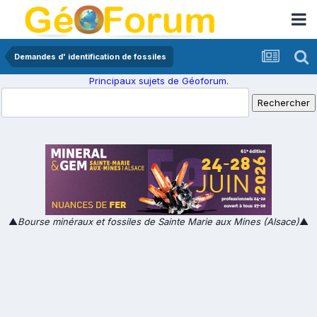
Demandes d' identification de fossiles
Principaux sujets de Géoforum.
▲
Bourse minéraux et fossiles de Sainte Marie aux Mines (Alsace)
▲