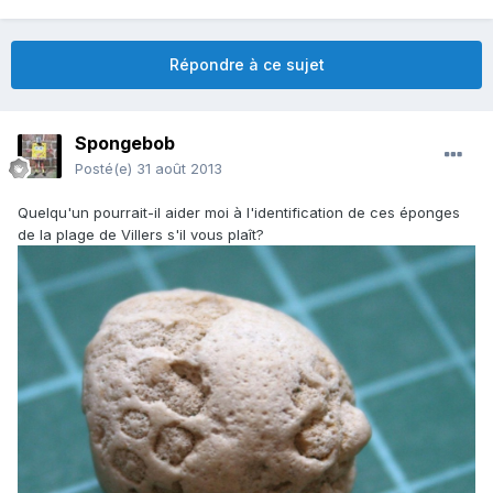
Répondre à ce sujet
Spongebob
Posté(e)
31 août 2013
Quelqu'un pourrait-il aider moi à l'identification de ces éponges
de la plage de Villers s'il vous plaît?