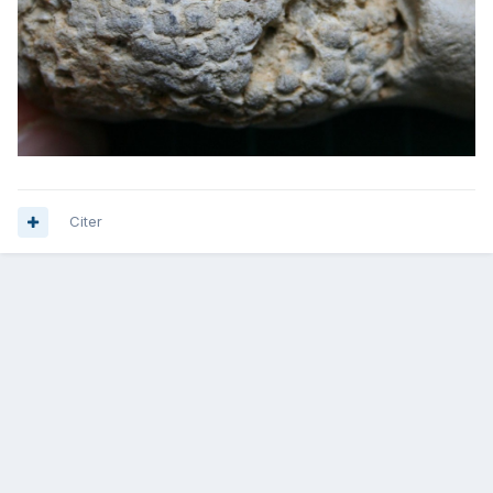
Citer