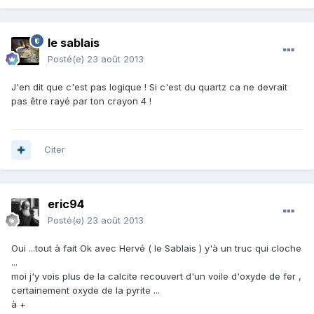
le sablais
Posté(e)
23 août 2013
J'en dit que c'est pas logique ! Si c'est du quartz ca ne devrait
pas être rayé par ton crayon 4 !
Citer
eric94
Posté(e)
23 août 2013
Oui ...tout à fait Ok avec Hervé ( le Sablais ) y'à un truc qui cloche
...
moi j'y vois plus de la calcite recouvert d'un voile d'oxyde de fer ,
certainement oxyde de la pyrite ...
à +