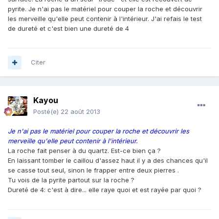
pyrite. Je n'ai pas le matériel pour couper la roche et découvrir
les merveille qu'elle peut contenir à l'intérieur. J'ai refais le test
de dureté et c'est bien une dureté de 4
Citer
Kayou
Posté(e)
22 août 2013
Je n'ai pas le matériel pour couper la roche et découvrir les
merveille qu'elle peut contenir à l'intérieur.
La roche fait penser à du quartz. Est-ce bien ça ?
En laissant tomber le caillou d'assez haut il y a des chances qu'il
se casse tout seul, sinon le frapper entre deux pierres .
Tu vois de la pyrite partout sur la roche ?
Dureté de 4: c'est à dire... elle raye quoi et est rayée par quoi ?