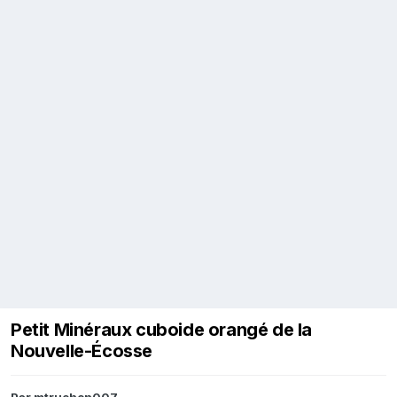
Petit Minéraux cuboide orangé de la
Nouvelle-Écosse