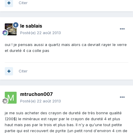
Citer
le sablais
Posté(e)
22 août 2013
oui ! je pensais aussi a quartz mais alors ca devrait rayer le verre
et dureté 4 ca colle pas
Citer
mtruchon007
Posté(e)
22 août 2013
je me suis acheter des crayon de dureté de très bonne qualité
(200$) le minéraux est rayer par le crayon de dureté 4 et plus
haut mais pas par le trois et plus bas. Il n'y a qu'une tout petite
partie qui est recouvert de pyrite (un petit rond d'environ 4 cm de