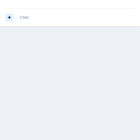
Citer