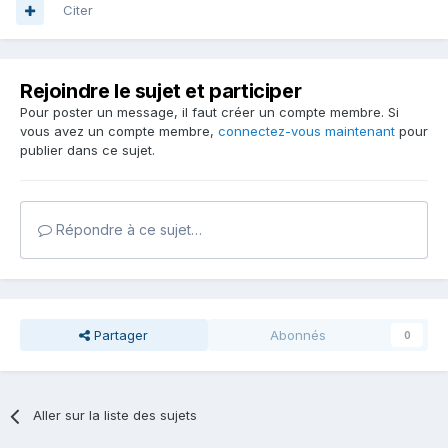
Citer
Rejoindre le sujet et participer
Pour poster un message, il faut créer un compte membre. Si
vous avez un compte membre,
connectez-vous maintenant
pour
publier dans ce sujet.
Répondre à ce sujet…
Partager
Abonnés
0
Aller sur la liste des sujets