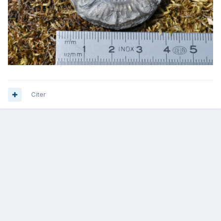
Citer