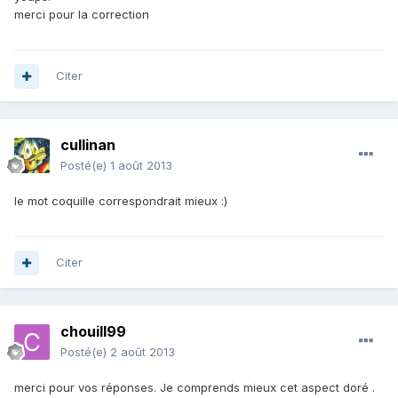
merci pour la correction
Citer
cullinan
Posté(e)
1 août 2013
le mot coquille correspondrait mieux :)
Citer
chouill99
Posté(e)
2 août 2013
merci pour vos réponses. Je comprends mieux cet aspect doré .