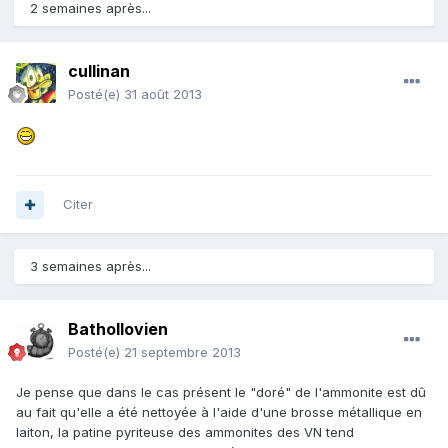
2 semaines après...
cullinan
Posté(e)
31 août 2013
Citer
3 semaines après...
Bathollovien
Posté(e)
21 septembre 2013
Je pense que dans le cas présent le "doré" de l'ammonite est dû
au fait qu'elle a été nettoyée à l'aide d'une brosse métallique en
laiton, la patine pyriteuse des ammonites des VN tend