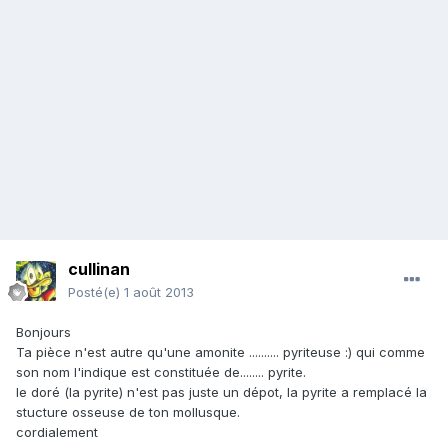
cullinan
Posté(e)
1 août 2013
Bonjours
Ta pièce n'est autre qu'une amonite .......... pyriteuse :) qui comme
son nom l'indique est constituée de........ pyrite.
le doré (la pyrite) n'est pas juste un dépot, la pyrite a remplacé la
stucture osseuse de ton mollusque.
cordialement