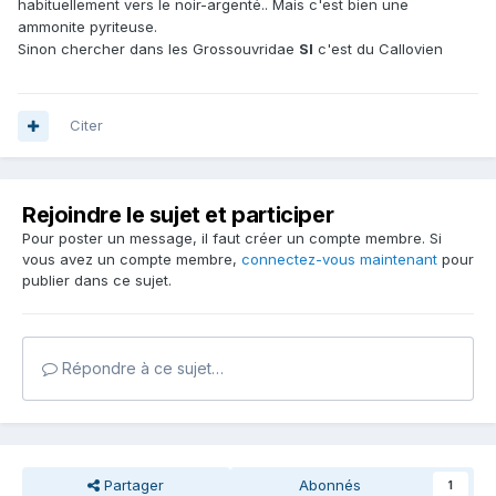
habituellement vers le noir-argenté.. Mais c'est bien une
ammonite pyriteuse.
Sinon chercher dans les Grossouvridae
SI
c'est du Callovien
Citer
Rejoindre le sujet et participer
Pour poster un message, il faut créer un compte membre. Si
vous avez un compte membre,
connectez-vous maintenant
pour
publier dans ce sujet.
Répondre à ce sujet…
Partager
Abonnés
1