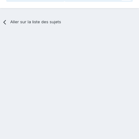
Aller sur la liste des sujets