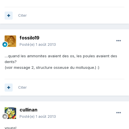
Citer
fossilo19
Posté(e)
1 août 2013
....quand les ammonites avaient des os, les poules avaient des
dents?
(voir message 2, structure osseuse du mollusque.) :)
Citer
cullinan
Posté(e)
1 août 2013
youps!