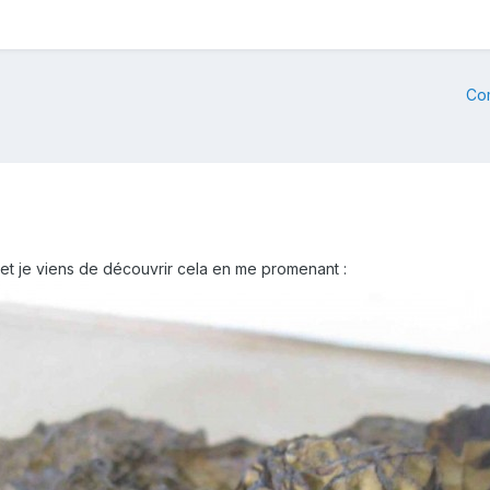
Co
m et je viens de découvrir cela en me promenant :