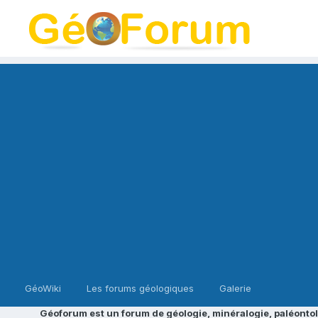
GéoWiki
Les forums géologiques
Galerie
Géoforum est un forum de géologie, minéralogie, paléontol