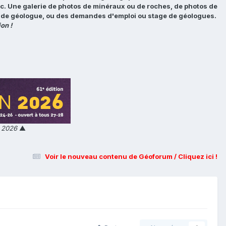
tc. Une galerie de photos de minéraux ou de roches, de photos de
loi de géologue, ou des demandes d'emploi ou stage de géologues.
on !
n 2026
▲
Voir le nouveau contenu de Géoforum / Cliquez ici !