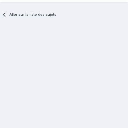
Aller sur la liste des sujets