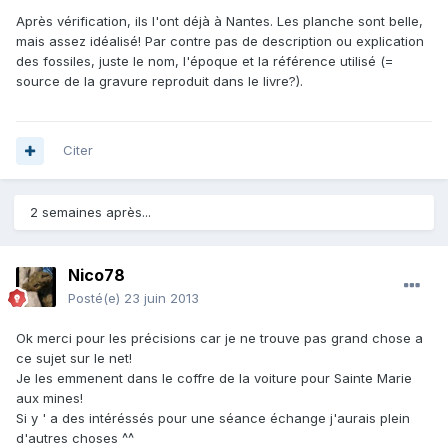
Après vérification, ils l'ont déjà à Nantes. Les planche sont belle,
mais assez idéalisé! Par contre pas de description ou explication
des fossiles, juste le nom, l'époque et la référence utilisé (=
source de la gravure reproduit dans le livre?).
Citer
2 semaines après...
Nico78
Posté(e)
23 juin 2013
Ok merci pour les précisions car je ne trouve pas grand chose a
ce sujet sur le net!
Je les emmenent dans le coffre de la voiture pour Sainte Marie
aux mines!
Si y ' a des intéréssés pour une séance échange j'aurais plein
d'autres choses ^^