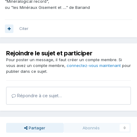
"Minéralogical record",
ou "les Minéraux Gisement et ...." de Bariand
Citer
Rejoindre le sujet et participer
Pour poster un message, il faut créer un compte membre. Si
vous avez un compte membre,
connectez-vous maintenant
pour
publier dans ce sujet.
Répondre à ce sujet…
Partager
Abonnés
0