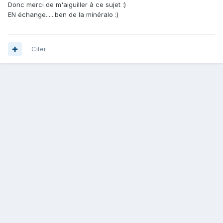
Donc merci de m'aiguiller à ce sujet :)
EN échange......ben de la minéralo :)
Citer