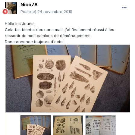
Nico78
Posté(e)
24 novembre 2015
Héllo les Jeuns!
Cela fait bientot deux ans mais j'ai finalement réussi à les
ressortir de mes camions de déménagement!
Donc annonce toujours d'actu!