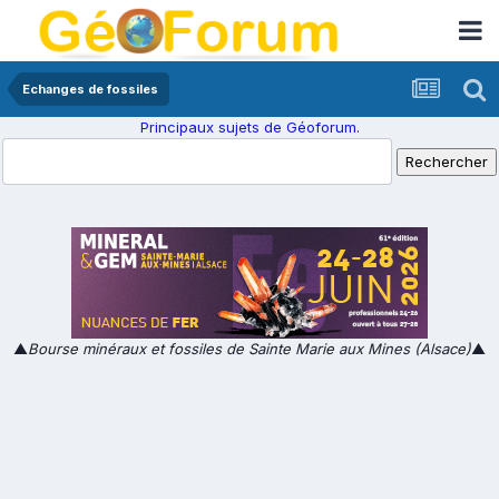
Echanges de fossiles
Principaux sujets de Géoforum.
▲
Bourse minéraux et fossiles de Sainte Marie aux Mines (Alsace)
▲