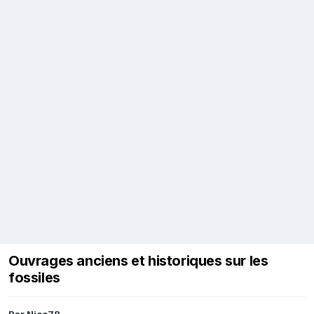
Ouvrages anciens et historiques sur les
fossiles