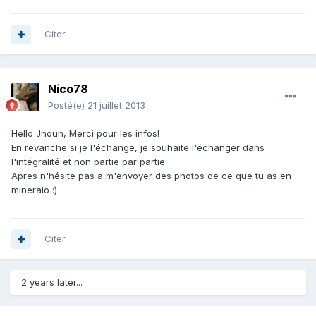
Citer
Nico78
Posté(e)
21 juillet 2013
Hello Jnoun, Merci pour les infos!
En revanche si je l'échange, je souhaite l'échanger dans
l'intégralité et non partie par partie.
Apres n'hésite pas a m'envoyer des photos de ce que tu as en
mineralo :)
Citer
2 years later...