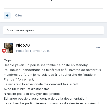
Citer
5 semaines après...
Nico78
Posté(e)
1 janvier 2016
Oups...
Désolé j'avais un peu laissé tombé ce poste en standby...
Poullaouec, concernant les minéraux et à l'inverse de nombreux
membres du forum je ne suis pas à la recherche de "made in
France " forcément,
La minéralo Internationale me convient tout à fait!
Avec un minimum d’esthétisme!
N'hésite pas à m'envoyer des photos!
Echange possible aussi contre de de la documentation!
Je recherche particulierement dans les dix dernieres années du