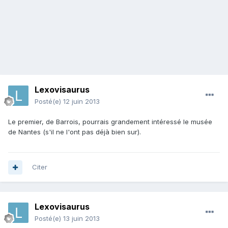
Lexovisaurus
Posté(e)
12 juin 2013
Le premier, de Barrois, pourrais grandement intéressé le musée
de Nantes (s'il ne l'ont pas déjà bien sur).
Citer
Lexovisaurus
Posté(e)
13 juin 2013