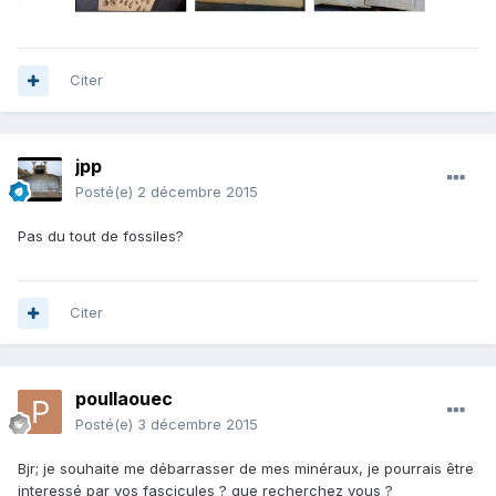
Citer
jpp
Posté(e)
2 décembre 2015
Pas du tout de fossiles?
Citer
poullaouec
Posté(e)
3 décembre 2015
Bjr; je souhaite me débarrasser de mes minéraux, je pourrais être
interessé par vos fascicules ? que recherchez vous ?