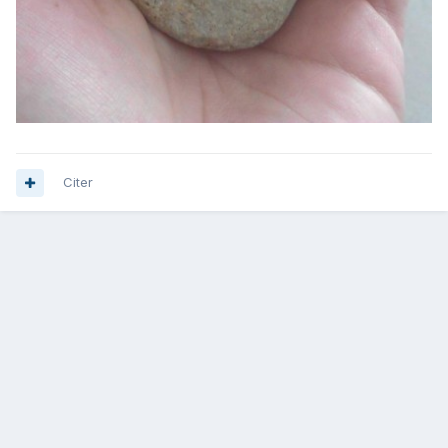
Citer