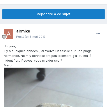
Répondre à ce sujet
airmike
Posté(e)
5 mai 2013
Bonjour,
il y a quelques années, j'ai trouvé un fossile sur une plage
normande. Ne m'y connaissant pas tellement, j'ai du mal à
l'identifier... Pouvez-vous m'aider svp ?
Merci