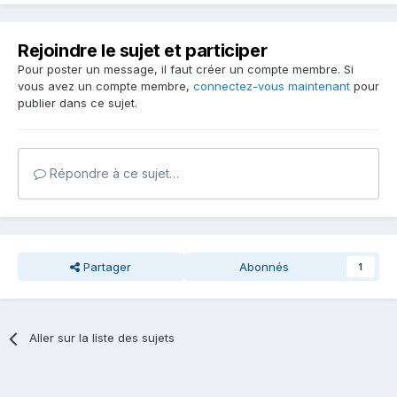
Rejoindre le sujet et participer
Pour poster un message, il faut créer un compte membre. Si
vous avez un compte membre,
connectez-vous maintenant
pour
publier dans ce sujet.
Répondre à ce sujet…
Partager
Abonnés
1
Aller sur la liste des sujets