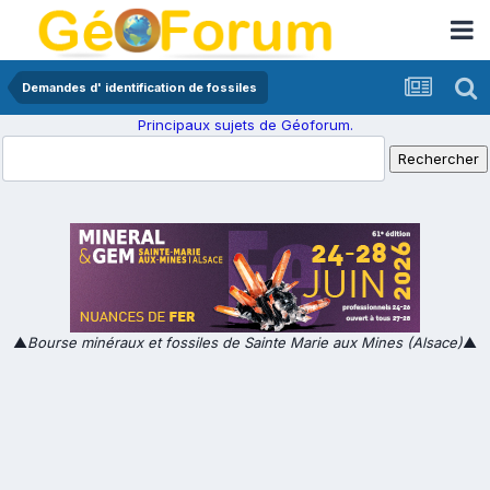
Demandes d' identification de fossiles
Principaux sujets de Géoforum.
▲
Bourse minéraux et fossiles de Sainte Marie aux Mines (Alsace)
▲