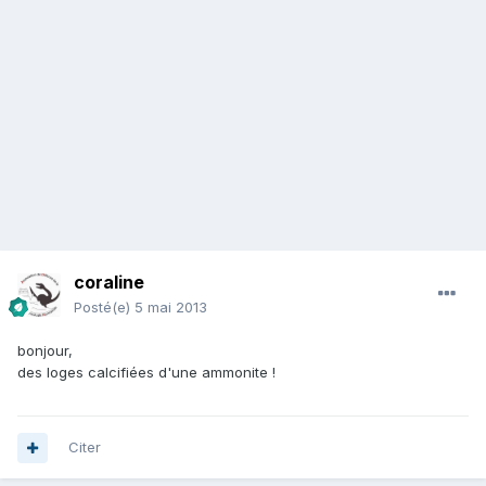
coraline
Posté(e)
5 mai 2013
bonjour,
des loges calcifiées d'une ammonite !
Citer