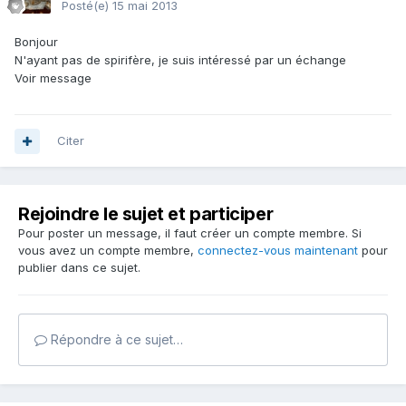
Posté(e)
15 mai 2013
Bonjour
N'ayant pas de spirifère, je suis intéressé par un échange
Voir message
Citer
Rejoindre le sujet et participer
Pour poster un message, il faut créer un compte membre. Si
vous avez un compte membre,
connectez-vous maintenant
pour
publier dans ce sujet.
Répondre à ce sujet…