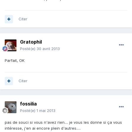
Citer
Gratophil
Posté(e)
30 avril 2013
Parfait, OK
Citer
fossilia
Posté(e)
1 mai 2013
pas de souci si vous n'avez rien.... je vous les donne si ça vous
intéresse, j'en ai encore plein d'autres.....