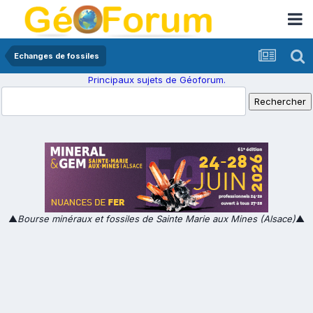
Echanges de fossiles
Principaux sujets de Géoforum.
▲
Bourse minéraux et fossiles de Sainte Marie aux Mines (Alsace)
▲