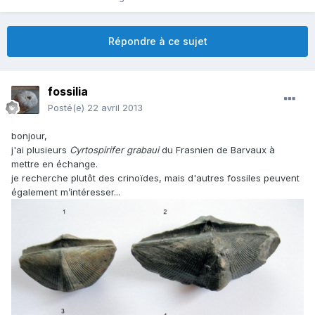
Répondre à ce sujet
fossilia
Posté(e)
22 avril 2013
bonjour,
j'ai plusieurs
Cyrtospirifer grabaui
du Frasnien de Barvaux à
mettre en échange.
je recherche plutôt des crinoïdes, mais d'autres fossiles peuvent
également m’intéresser...