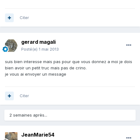
Citer
gerard magali
Posté(e)
1 mai 2013
suis bien interesse mais pas pour que vous donnez a moi je dois
bien avoir un petit truc mais pas de crino.
je vous ai envoyer un message
Citer
2 semaines après...
JeanMarie54