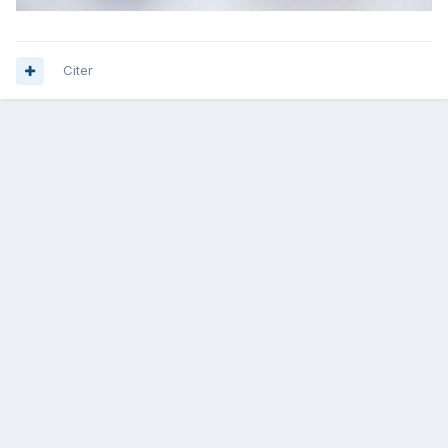
Citer