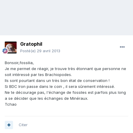
Gratophil
Posté(e)
29 avril 2013
Bonsoir,fossilia,
Je me permet de réagir, je trouve très étonnant que personne ne
soit intéressé par tes Brachiopodes.
Ils sont pourtant dans un très bon état de conservation !
Si BDC Iron passe dans le coin , il sera sûrement intéressé.
Ne te décourage pas, l'échange de fossiles est parfois plus long
a se décider que les échanges de Minéraux.
Tchao
Citer