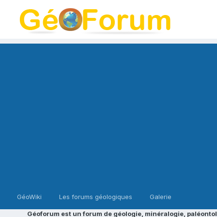
GéoWiki
Les forums géologiques
Galerie
Géoforum est un forum de géologie, minéralogie, paléontol