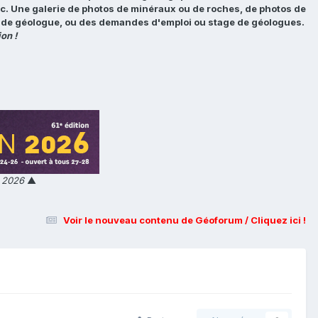
tc. Une galerie de photos de minéraux ou de roches, de photos de
loi de géologue, ou des demandes d'emploi ou stage de géologues.
on !
n 2026
▲
Voir le nouveau contenu de Géoforum / Cliquez ici !