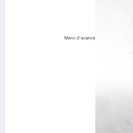
Merci d'avance