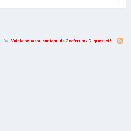
Voir le nouveau contenu de Géoforum / Cliquez ici !