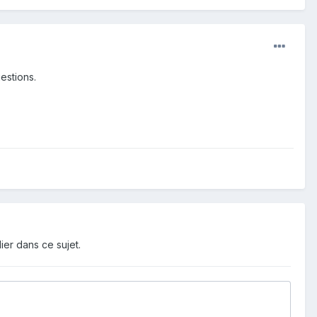
estions.
ier dans ce sujet.