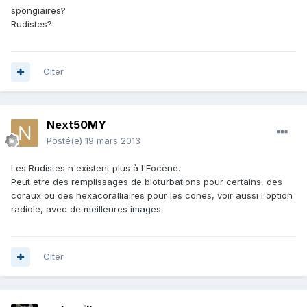
spongiaires?
Rudistes?
Citer
Next50MY
Posté(e)
19 mars 2013
Les Rudistes n'existent plus à l'Eocène.
Peut etre des remplissages de bioturbations pour certains, des
coraux ou des hexacoralliaires pour les cones, voir aussi l'option
radiole, avec de meilleures images.
Citer