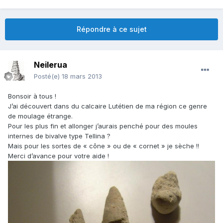
Répondre à ce sujet
Neilerua
Posté(e)
18 mars 2013
Bonsoir à tous !
J’ai découvert dans du calcaire Lutétien de ma région ce genre
de moulage étrange.
Pour les plus fin et allonger j’aurais penché pour des moules
internes de bivalve type Tellina ?
Mais pour les sortes de « cône » ou de « cornet » je sèche !!
Merci d’avance pour votre aide !