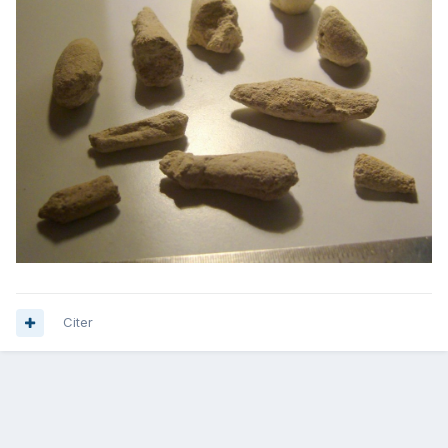
Citer