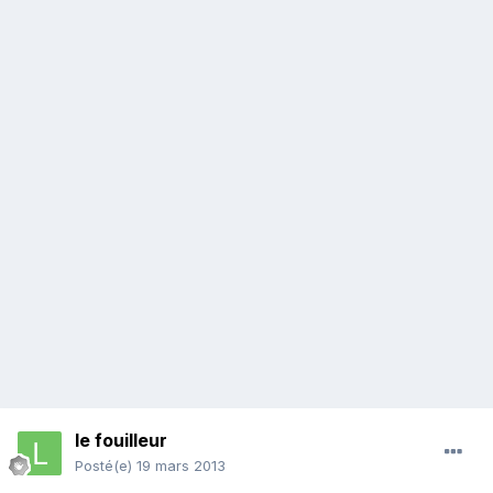
le fouilleur
Posté(e)
19 mars 2013