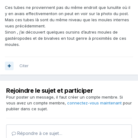
Ces tubes ne proviennent pas du même endroit que lunulite où il
y en avais effectivementon on peut en voir sur la photo du post.
Mais ces tubes là sont du même niveau que les moules internes
vues précédemment.
Sinon , j’ai découvert quelques oursins d’autres moules de
gastéropodes et de bivalves en tout genre à proximités de ces
moules.
Citer
Rejoindre le sujet et participer
Pour poster un message, il faut créer un compte membre. Si
vous avez un compte membre,
connectez-vous maintenant
pour
publier dans ce sujet.
Répondre à ce sujet…