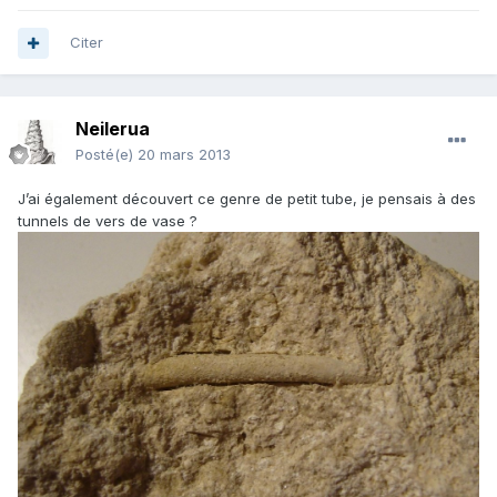
Citer
Neilerua
Posté(e)
20 mars 2013
J’ai également découvert ce genre de petit tube, je pensais à des
tunnels de vers de vase ?