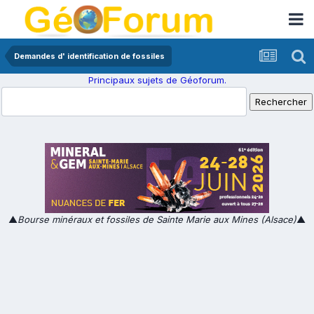
Demandes d' identification de fossiles
Principaux sujets de Géoforum.
▲
Bourse minéraux et fossiles de Sainte Marie aux Mines (Alsace)
▲