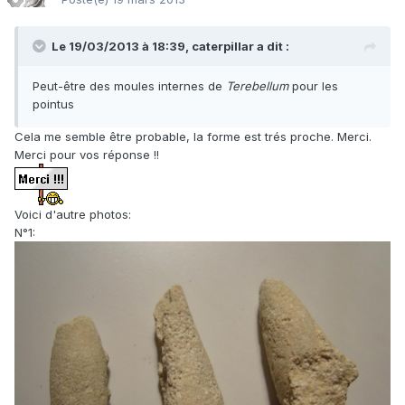
Le 19/03/2013 à 18:39, caterpillar a dit :
Peut-être des moules internes de
Terebellum
pour les
pointus
Cela me semble être probable, la forme est trés proche. Merci.
Merci pour vos réponse !!
Voici d'autre photos:
N°1: