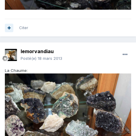
Citer
lemorvandiau
Posté(e)
18 mars 2013
La Chaume: