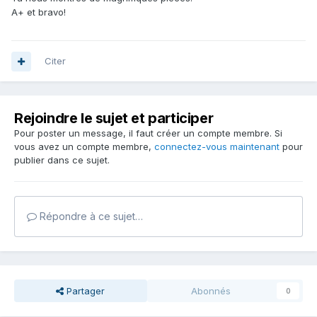
A+ et bravo!
Citer
Rejoindre le sujet et participer
Pour poster un message, il faut créer un compte membre. Si
vous avez un compte membre,
connectez-vous maintenant
pour
publier dans ce sujet.
Répondre à ce sujet…
Partager
Abonnés
0