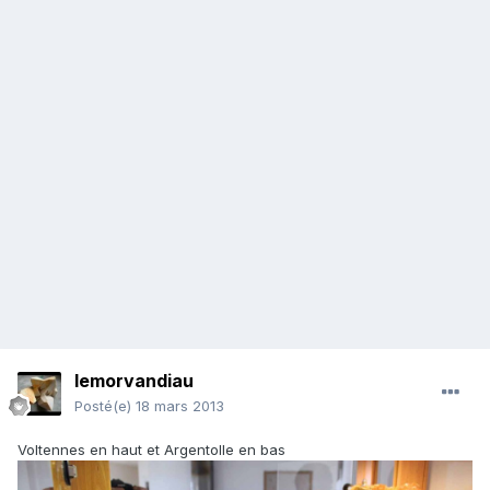
lemorvandiau
Posté(e)
18 mars 2013
Voltennes en haut et Argentolle en bas