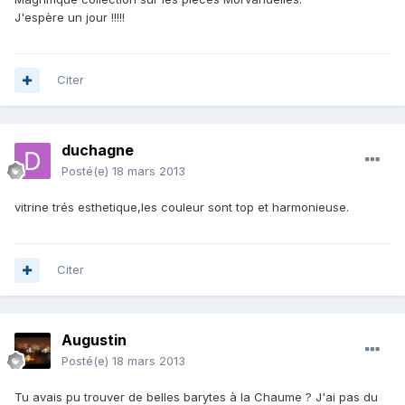
J'espère un jour !!!!!
Citer
duchagne
Posté(e)
18 mars 2013
vitrine trés esthetique,les couleur sont top et harmonieuse.
Citer
Augustin
Posté(e)
18 mars 2013
Tu avais pu trouver de belles barytes à la Chaume ? J'ai pas du