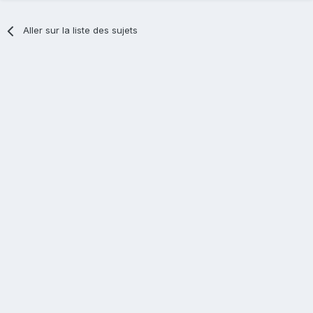
Aller sur la liste des sujets