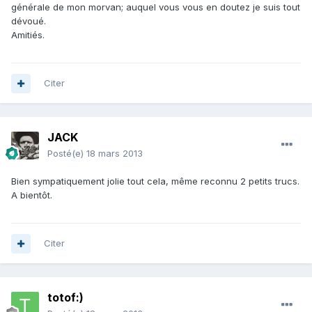
générale de mon morvan; auquel vous vous en doutez je suis tout
dévoué.
Amitiés.
Citer
JACK
Posté(e)
18 mars 2013
Bien sympatiquement jolie tout cela, même reconnu 2 petits trucs.
A bientôt.
Citer
totof:)