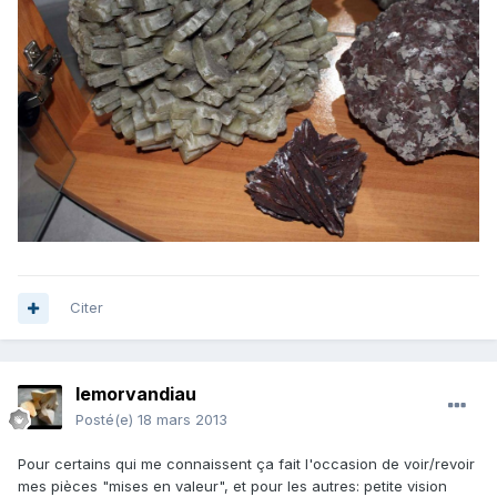
Citer
lemorvandiau
Posté(e)
18 mars 2013
Pour certains qui me connaissent ça fait l'occasion de voir/revoir
mes pièces "mises en valeur", et pour les autres: petite vision