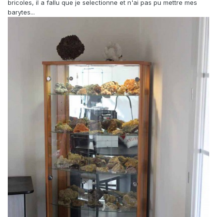
bricoles, il a fallu que je selectionne et n'ai pas pu mettre mes
barytes...