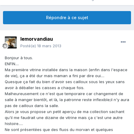
Répondre à ce sujet
lemorvandiau
Posté(e)
18 mars 2013
Bonjour à tous.
ENFIN....
Ma première vitrine installée dans la maison (enfin dans l'espace
de vie), ça a été dur mais maman a fini par dire oui....
Quesque ça fait du bien d'avoir ses cailloux sous les yeux sans
avoir à déballer les caisses a chaque fois.
Malheureusement ce n'est que temporaire car changement de
salle à manger bientôt, et là, la patronne reste inflexible;il n'y aura
pas de cailloux dans la salle.
Alors je vous propose un petit aperçu de ma collection sachant
qu'il me faudrait une dizaine de vitrine mais ça c'est une autre
histoire.....
Ne sont présentées que des fluos du morvan et quelques