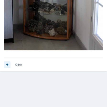
Citer