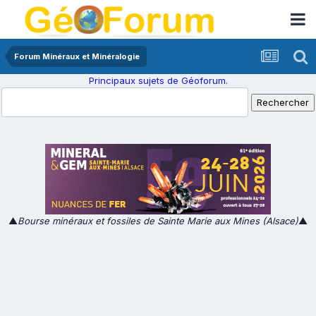
Forum Minéraux et Minéralogie
Principaux sujets de Géoforum.
▲
Bourse minéraux et fossiles de Sainte Marie aux Mines (Alsace)
▲