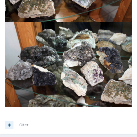
Citer