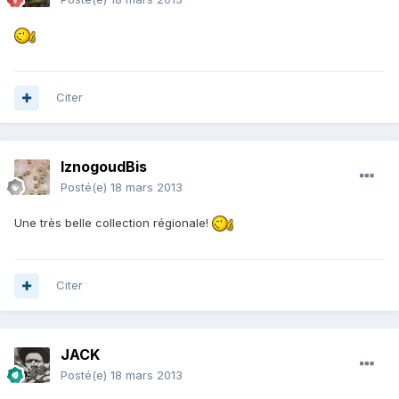
Citer
IznogoudBis
Posté(e)
18 mars 2013
Une très belle collection régionale!
Citer
JACK
Posté(e)
18 mars 2013