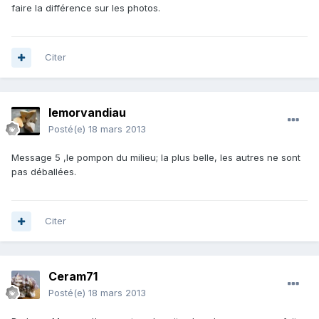
faire la différence sur les photos.
Citer
lemorvandiau
Posté(e)
18 mars 2013
Message 5 ,le pompon du milieu; la plus belle, les autres ne sont
pas déballées.
Citer
Ceram71
Posté(e)
18 mars 2013