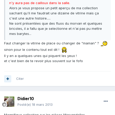
n'y aura pas de cailloux dans la salle.
Alors je vous propose un petit aperçu de ma collection
sachant qu'il me faudrait une dizaine de vitrine mais ça
c'est une autre histoire.....
Ne sont présentées que des fluos du morvan et quelques
bricoles, il a fallu que je selectionne et n'ai pas pu mettre
mes barytes...
Faut changer la vitrine de place ou changer de "maman" ?
sinon pour le contenu tout est dit !
Il y en a quelques unes qui piquent les yeux !
et c'est bien de te revoir plus souvent sur le fofo
Citer
Didier10
Posté(e)
18 mars 2013
Magnifique collection sur les pièces Morvandelles.