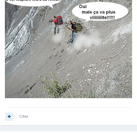
Citer