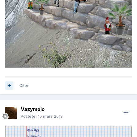
Citer
Vazymolo
Posté(e)
15 mars 2013