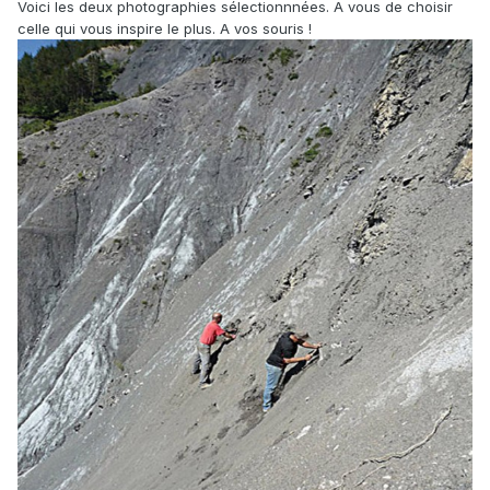
Voici les deux photographies sélectionnnées. A vous de choisir
celle qui vous inspire le plus. A vos souris !