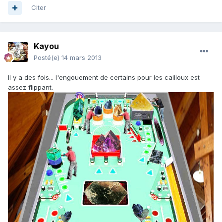
Citer
Kayou
Posté(e)
14 mars 2013
Il y a des fois... l'engouement de certains pour les cailloux est
assez flippant.