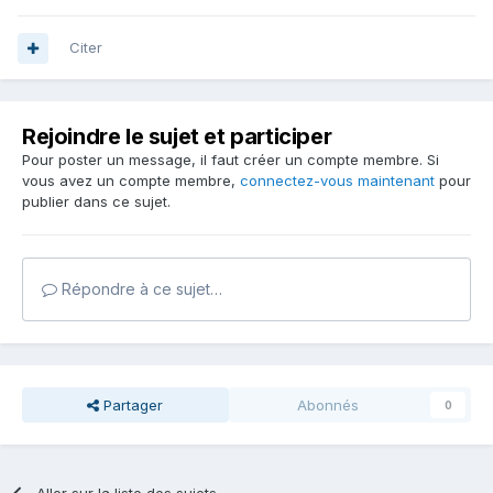
Citer
Rejoindre le sujet et participer
Pour poster un message, il faut créer un compte membre. Si
vous avez un compte membre,
connectez-vous maintenant
pour
publier dans ce sujet.
Répondre à ce sujet…
Partager
Abonnés
0