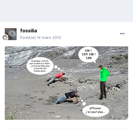
fossilia
Posté(e)
14 mars 2013