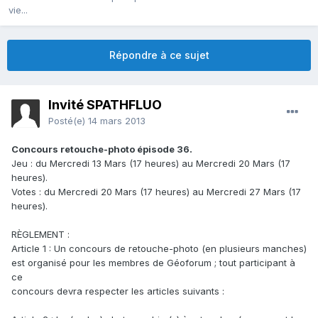
vie...
Répondre à ce sujet
Invité SPATHFLUO
Posté(e)
14 mars 2013
Concours retouche-photo épisode 36.
Jeu : du Mercredi 13 Mars (17 heures) au Mercredi 20 Mars (17
heures).
Votes : du Mercredi 20 Mars (17 heures) au Mercredi 27 Mars (17
heures).
RÈGLEMENT :
Article 1 : Un concours de retouche-photo (en plusieurs manches)
est organisé pour les membres de Géoforum ; tout participant à
ce
concours devra respecter les articles suivants :