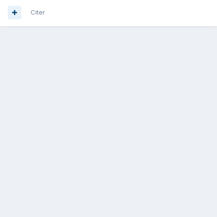
Citer