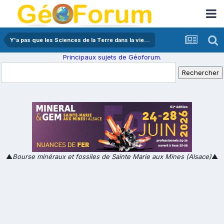
Y'a pas que les Sciences de la Terre dans la vie...
Principaux sujets de Géoforum.
▲
Bourse minéraux et fossiles de Sainte Marie aux Mines (Alsace)
▲