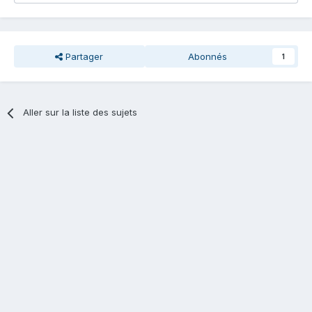
Partager
Abonnés
1
Aller sur la liste des sujets