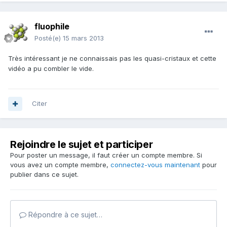
fluophile
Posté(e)
15 mars 2013
Très intéressant je ne connaissais pas les quasi-cristaux et cette
vidéo a pu combler le vide.
Citer
Rejoindre le sujet et participer
Pour poster un message, il faut créer un compte membre. Si
vous avez un compte membre,
connectez-vous maintenant
pour
publier dans ce sujet.
Répondre à ce sujet…