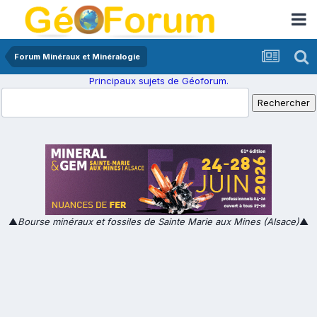
Forum Minéraux et Minéralogie
Principaux sujets de Géoforum.
▲
Bourse minéraux et fossiles de Sainte Marie aux Mines (Alsace)
▲