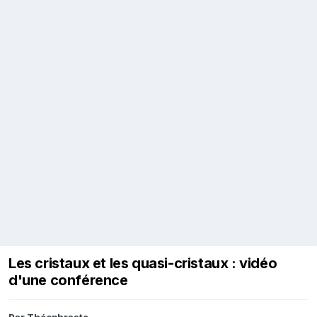
Les cristaux et les quasi-cristaux : vidéo
d'une conférence