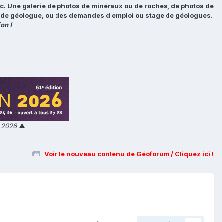
tc. Une galerie de photos de minéraux ou de roches, de photos de
loi de géologue, ou des demandes d'emploi ou stage de géologues.
on !
n 2026
▲
Voir le nouveau contenu de Géoforum / Cliquez ici !