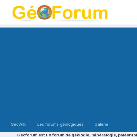
GéoWiki
Les forums géologiques
Galerie
Géoforum est un forum de géologie, minéralogie, paléontol