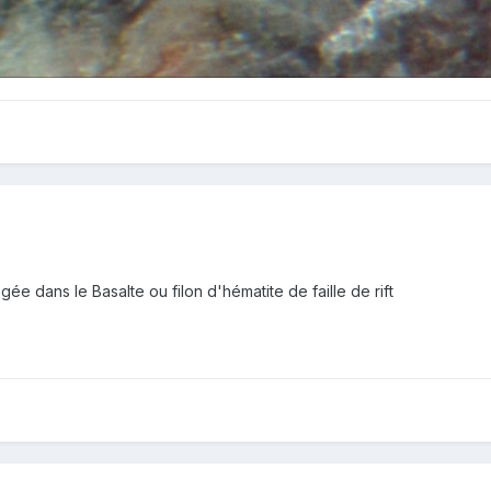
ée dans le Basalte ou filon d'hématite de faille de rift