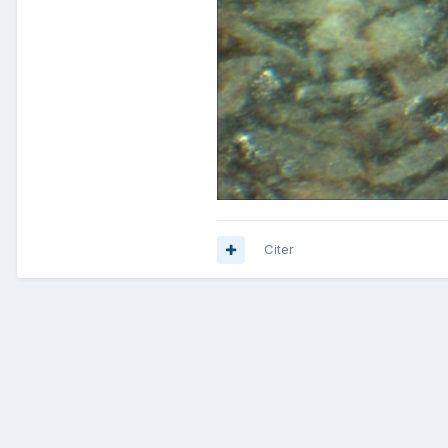
Citer