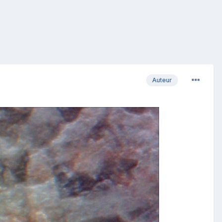
Auteur