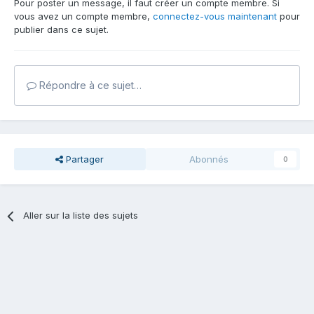
Pour poster un message, il faut créer un compte membre. Si
vous avez un compte membre,
connectez-vous maintenant
pour
publier dans ce sujet.
Répondre à ce sujet…
Partager
Abonnés
0
Aller sur la liste des sujets