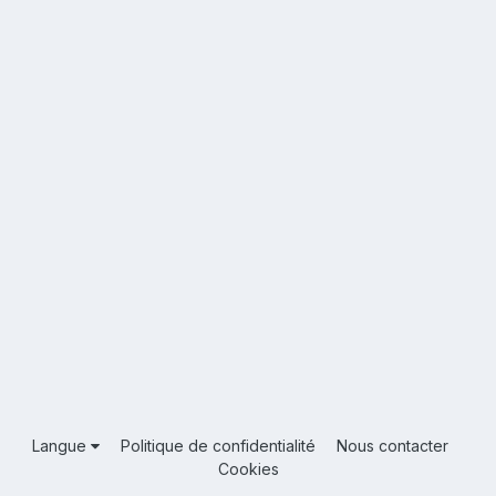
Langue
Politique de confidentialité
Nous contacter
Cookies