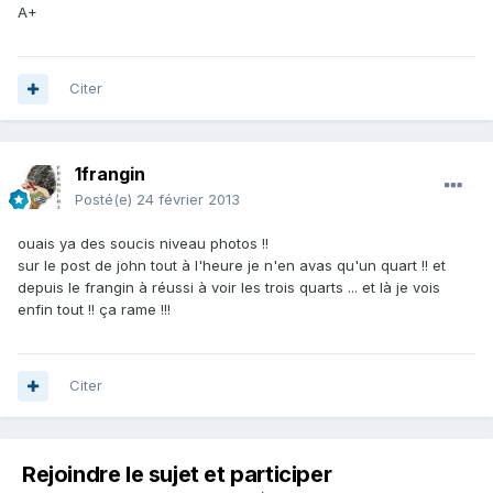
A+
Citer
1frangin
Posté(e)
24 février 2013
ouais ya des soucis niveau photos !!
sur le post de john tout à l'heure je n'en avas qu'un quart !! et
depuis le frangin à réussi à voir les trois quarts ... et là je vois
enfin tout !! ça rame !!!
Citer
Rejoindre le sujet et participer