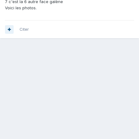
7 c'est la 6 autre face galène
Voici les photos.
Citer