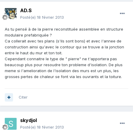
AD.S
Posté(e)
18 février 2013
As tu pensé à de la pierre reconstituée assemblee en structure
modulaire prefabriquée ?
Ca collerait avec tes plans (s'ils sont bons) et avec l'annee de
construction ainsi qu'avec le contour qui se trouve a la jonction
entre le haut du mur et ton toit.
Cependant connaitre le type de " pierre" ne t'apportera pas
beaucoup plus pour resoudre ton probleme d'isolation. De plus
meme si l'amelioration de l'isolation des murs est un plus, les
grosses pertes de chaleur se font via les ouvrants et la toiture.
Citer
skydjol
Posté(e)
18 février 2013