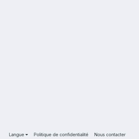
Langue
Politique de confidentialité
Nous contacter