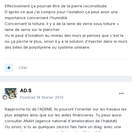
Effectivement ça pourrait être de la pierre reconstituée.
D'après ce que j'ai compris pour l'isolation ça peut avoir une
importance concernant l'humidité.
Concernant la toiture, il y a de la laine de verre sous toiture +
laine de verre sur le plancher.
Vu le peut d'isolation au niveau des murs je penses que c'est la
où ça pèche le plus, sinon il y a la solution d'injecter dans le murs
des billes de polystyrène ou système similaire.
Citer
AD.S
Posté(e)
18 février 2013
Rapproche toi de l'ADEME. Ils pouront t'orienter sur les travaux les
plus adaptes ainsi que sur les aides financieres. Tu peux aussi
consulter ANAH (agence national d'amelioration de l'habitat)
Ou sinon, si tu as quelques zeuros fais faire un diag. avec une