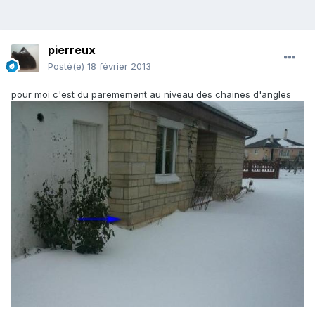
pierreux
Posté(e)
18 février 2013
pour moi c'est du paremement au niveau des chaines d'angles