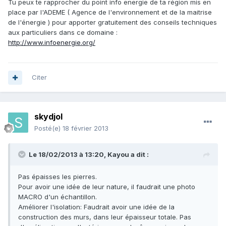
Tu peux te rapprocher du point info energie de ta région mis en
place par l'ADEME ( Agence de l'environnement et de la maitrise
de l'énergie ) pour apporter gratuitement des conseils techniques
aux particuliers dans ce domaine :
http://www.infoenergie.org/
Citer
skydjol
Posté(e)
18 février 2013
Le 18/02/2013 à 13:20, Kayou a dit :
Pas épaisses les pierres.
Pour avoir une idée de leur nature, il faudrait une photo
MACRO d'un échantillon.
Améliorer l'isolation: Faudrait avoir une idée de la
construction des murs, dans leur épaisseur totale. Pas