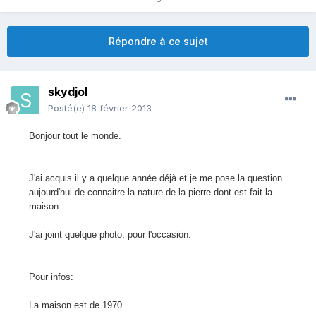
Répondre à ce sujet
skydjol
Posté(e)
18 février 2013
Bonjour tout le monde.
J'ai acquis il y a quelque année déjà et je me pose la question
aujourd'hui de connaitre la nature de la pierre dont est fait la
maison.
J'ai joint quelque photo, pour l'occasion.
Pour infos:
La maison est de 1970.