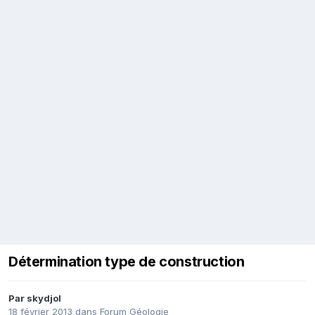
Détermination type de construction
Par
skydjol
18 février 2013
dans
Forum Géologie