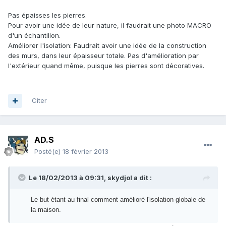
Pas épaisses les pierres.
Pour avoir une idée de leur nature, il faudrait une photo MACRO
d'un échantillon.
Améliorer l'isolation: Faudrait avoir une idée de la construction
des murs, dans leur épaisseur totale. Pas d'amélioration par
l'extérieur quand même, puisque les pierres sont décoratives.
Citer
AD.S
Posté(e)
18 février 2013
Le 18/02/2013 à 09:31, skydjol a dit :
Le but étant au final comment amélioré l'isolation globale de
la maison.