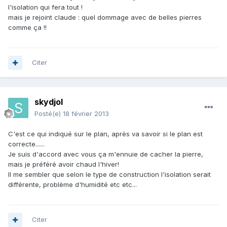
l'isolation qui fera tout !
mais je rejoint claude : quel dommage avec de belles pierres
comme ça !!
Citer
skydjol
Posté(e)
18 février 2013
C'est ce qui indiqué sur le plan, après va savoir si le plan est
correcte......
Je suis d'accord avec vous ça m'ennuie de cacher la pierre,
mais je préféré avoir chaud l'hiver!
Il me sembler que selon le type de construction l'isolation serait
différente, problème d'humidité etc etc...
Citer