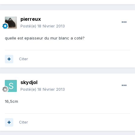
pierreux
Posté(e)
18 février 2013
quelle est epaisseur du mur blanc a coté?
Citer
skydjol
Posté(e)
18 février 2013
16,5cm
Citer