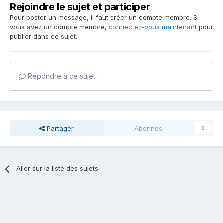
Rejoindre le sujet et participer
Pour poster un message, il faut créer un compte membre. Si
vous avez un compte membre,
connectez-vous maintenant
pour
publier dans ce sujet.
Répondre à ce sujet…
Partager
Abonnés
0
Aller sur la liste des sujets