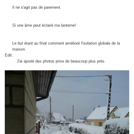
Il ne s'agit pas de parement.
Si une âme peut éclairé ma lanterne!
Le but étant au final comment amélioré l'isolation globale de la
maison.
Edit:
J'ai ajouté des photos prise de beaucoup plus près.