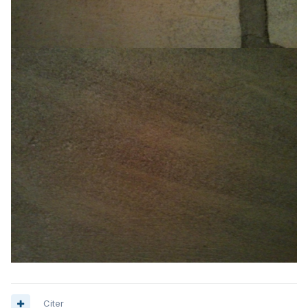
Citer