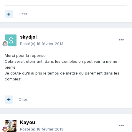
Citer
skydjol
Posté(e)
18 février 2013
Merci pour la réponse.
Cela serait étonnant, dans les combles on peut voir la même
pierre.
Je doute qu'il ai pris le temps de mettre du parement dans les
combles?
Citer
Kayou
Posté(e)
18 février 2013