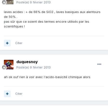
Posté(e)
9 février 2013
laves acides : + de 66% de SiO2 , laves basiques aux alentours
de 50% .
pas sûr que ce soient des termes encore utilisés par les
scientifiques !
Citer
duquesnoy
Posté(e)
9 février 2013
ah ok ouf rien à voir avec l'acido-basicité chimique alors
Citer