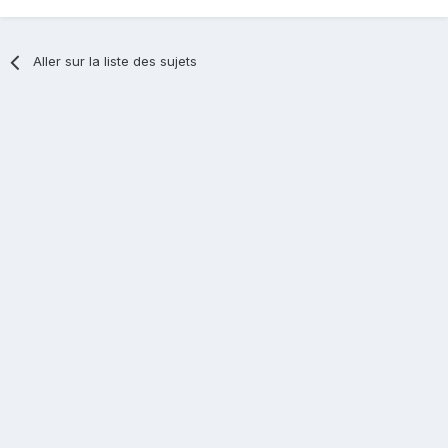
Aller sur la liste des sujets