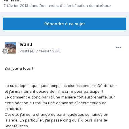
Par
IvanJ
7 février 2013
dans
Demandes d' identification de minéraux
Répondre à ce sujet
IvanJ
Posté(e)
7 février 2013
Bonjour à tous !
Je suis depuis quelques temps les discussions sur Géoforum,
et j’ai maintenant décidé de m’inscrire pour participer !
Je commence donc par (d’une manière fort surprenante, sur
cette section du forum) une demande d’identification de
minéraux.
Cet été, j’ai eu la chance de partir quelques semaines en
Islande. En particulier, j’ai passé cinq ou six jours dans le
Snaefellsnes.