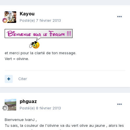
Kayou
Posté(e)
7 février 2013
et merci pour la clarté de ton message.
Vert = olivine.
Citer
phguaz
Posté(e)
8 février 2013
Bienvenue IvanJ ,
Tu sais, la couleur de l'olivine va du vert olive au jaune , alors les