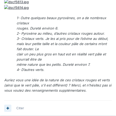
1- Outre quelques beaux pyroxènes, on a de nombreux
cristaux
rouges. Dureté environ 6.
2- Pyroxène au milieu, d’autres cristaux rouges autour.
3- Cristaux verts. Je les ai pris pour de l’olivine au début,
mais leur petite taille et la couleur pâle de certains m’ont
fait douter. Le
clair un peu plus gros en haut est en réalité vert pâle et
pourrait être de
même nature que les petits. Dureté environ 7.
4- D’autres verts.
Auriez vous une idée de la nature de ces cristaux rouges et verts
(ainsi que le vert pâle, s'il est différent) ? Merci, et n’hésitez pas si
vous voulez des renseignements supplémentaires.
Citer