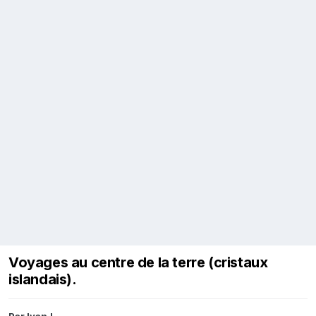
Voyages au centre de la terre (cristaux
islandais).