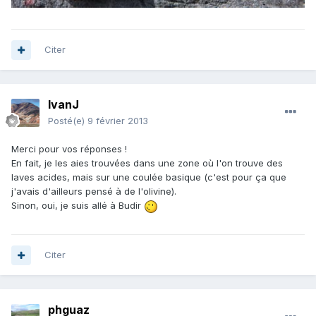
Citer
IvanJ
Posté(e)
9 février 2013
Merci pour vos réponses !
En fait, je les aies trouvées dans une zone où l'on trouve des
laves acides, mais sur une coulée basique (c'est pour ça que
j'avais d'ailleurs pensé à de l'olivine).
Sinon, oui, je suis allé à Budir
Citer
phguaz