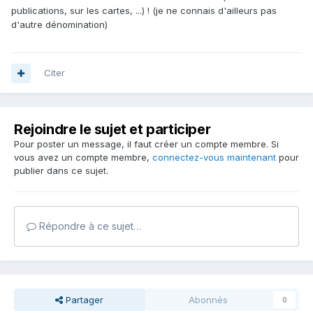
publications, sur les cartes, ...) ! (je ne connais d'ailleurs pas
d'autre dénomination)
Citer
Rejoindre le sujet et participer
Pour poster un message, il faut créer un compte membre. Si
vous avez un compte membre,
connectez-vous maintenant
pour
publier dans ce sujet.
Répondre à ce sujet…
Partager
Abonnés
0