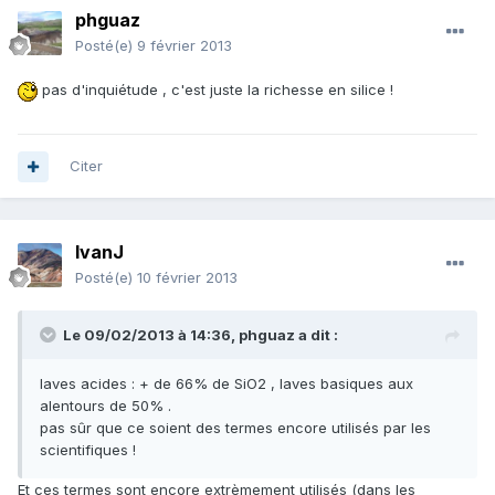
phguaz
Posté(e)
9 février 2013
pas d'inquiétude , c'est juste la richesse en silice !
Citer
IvanJ
Posté(e)
10 février 2013
Le 09/02/2013 à 14:36, phguaz a dit :
laves acides : + de 66% de SiO2 , laves basiques aux
alentours de 50% .
pas sûr que ce soient des termes encore utilisés par les
scientifiques !
Et ces termes sont encore extrèmement utilisés (dans les