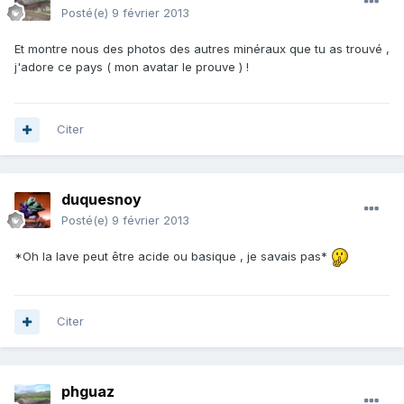
Posté(e)
9 février 2013
Et montre nous des photos des autres minéraux que tu as trouvé ,
j'adore ce pays ( mon avatar le prouve ) !
Citer
duquesnoy
Posté(e)
9 février 2013
*Oh la lave peut être acide ou basique , je savais pas*
Citer
phguaz