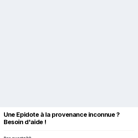
Une Epidote à la provenance inconnue ?
Besoin d'aide !