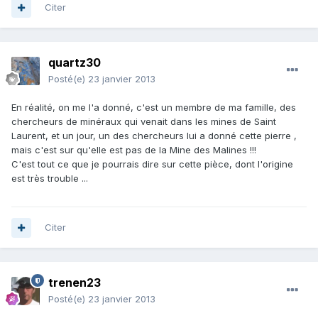
Citer
quartz30
Posté(e)
23 janvier 2013
En réalité, on me l'a donné, c'est un membre de ma famille, des
chercheurs de minéraux qui venait dans les mines de Saint
Laurent, et un jour, un des chercheurs lui a donné cette pierre ,
mais c'est sur qu'elle est pas de la Mine des Malines !!!
C'est tout ce que je pourrais dire sur cette pièce, dont l'origine
est très trouble ...
Citer
trenen23
Posté(e)
23 janvier 2013