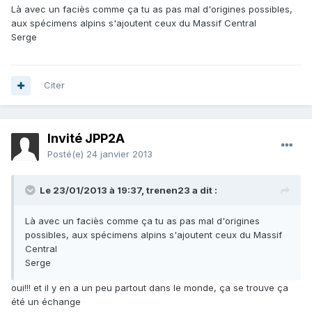
Là avec un faciès comme ça tu as pas mal d'origines possibles,
aux spécimens alpins s'ajoutent ceux du Massif Central
Serge
Citer
Invité JPP2A
Posté(e)
24 janvier 2013
Le 23/01/2013 à 19:37, trenen23 a dit :
Là avec un faciès comme ça tu as pas mal d'origines
possibles, aux spécimens alpins s'ajoutent ceux du Massif
Central
Serge
oui!!! et il y en a un peu partout dans le monde, ça se trouve ça
été un échange