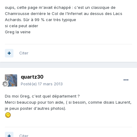
oups, cette page m'avait échappé : c'est un classique de
Chamrousse derrière le Col de l'Infernet au dessus des Lacs
Achards. Sûr à 99 % car très typique
si cela peut aider
Greg la veine
Citer
quartz30
Posté(e)
17 mars 2013
Dis moi Greg, c'est quel département ?
Merci beaucoup pour ton aide, ( si besoin, comme disais Laurent,
je peux poster d'autres photos).
Citer