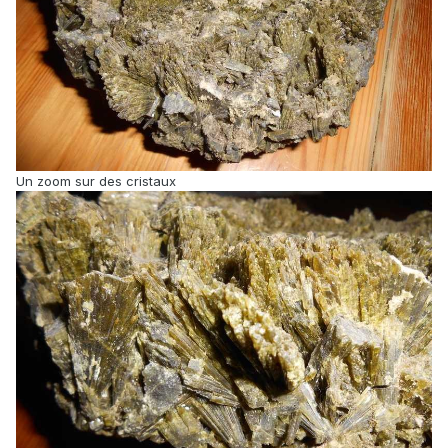
Un zoom sur des cristaux