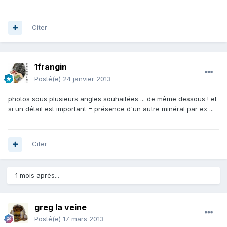
Citer
1frangin
Posté(e)
24 janvier 2013
photos sous plusieurs angles souhaitées ... de même dessous ! et
si un détail est important = présence d'un autre minéral par ex ...
Citer
1 mois après...
greg la veine
Posté(e)
17 mars 2013