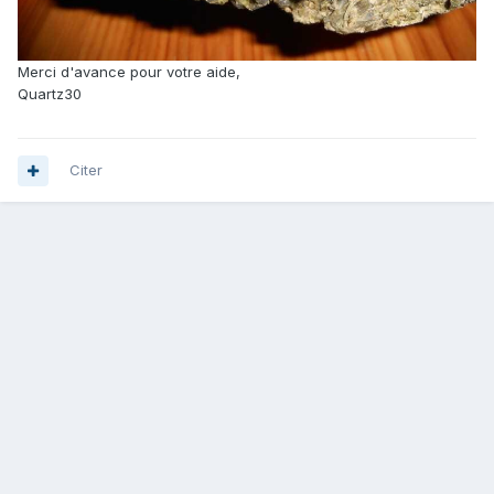
Merci d'avance pour votre aide,
Quartz30
Citer