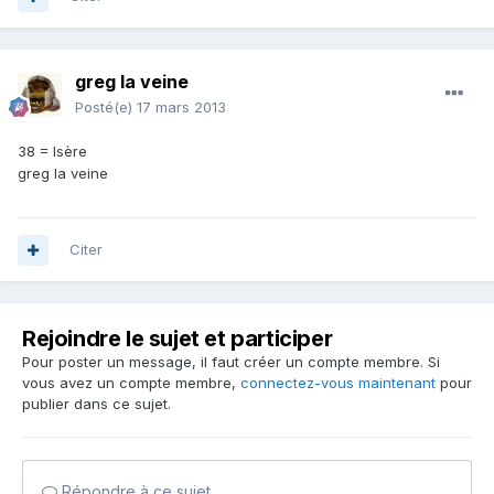
greg la veine
Posté(e)
17 mars 2013
38 = Isère
greg la veine
Citer
Rejoindre le sujet et participer
Pour poster un message, il faut créer un compte membre. Si
vous avez un compte membre,
connectez-vous maintenant
pour
publier dans ce sujet.
Répondre à ce sujet…