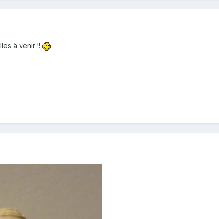
les à venir !!