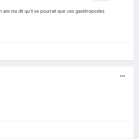
n ami ma dit qu’il se pourrait que ces gastéropodes