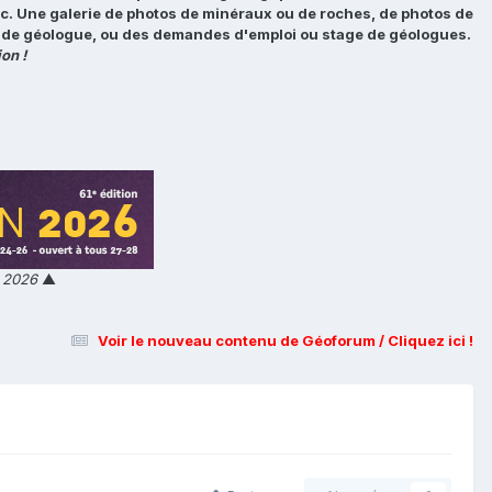
tc. Une galerie de photos de minéraux ou de roches, de photos de
loi de géologue, ou des demandes d'emploi ou stage de géologues.
on !
n 2026
▲
Voir le nouveau contenu de Géoforum / Cliquez ici !