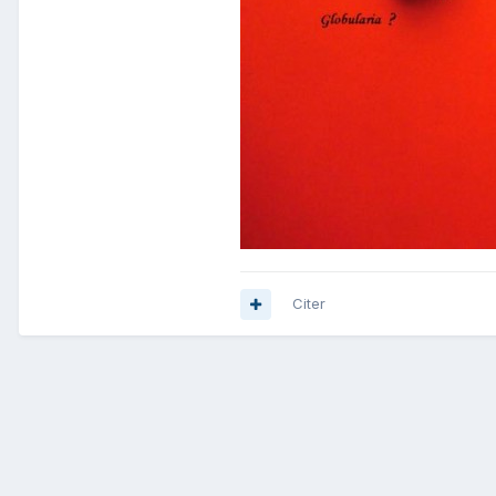
Citer