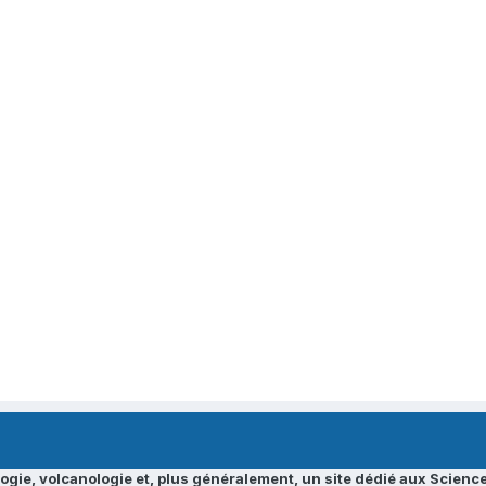
ogie, volcanologie et, plus généralement, un site dédié aux Science