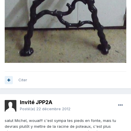
Citer
Invité JPP2A
Posté(e)
22 décembre 2012
salut Michel, wouai!!! c'est sympa tes pieds en fonte, mais tu
devrais plutôt y mettre de la racine de poteaux, c'est plus