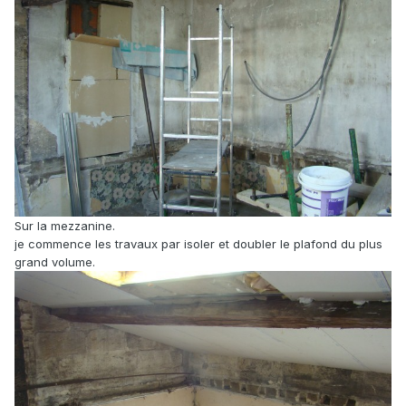
Sur la mezzanine.
je commence les travaux par isoler et doubler le plafond du plus
grand volume.