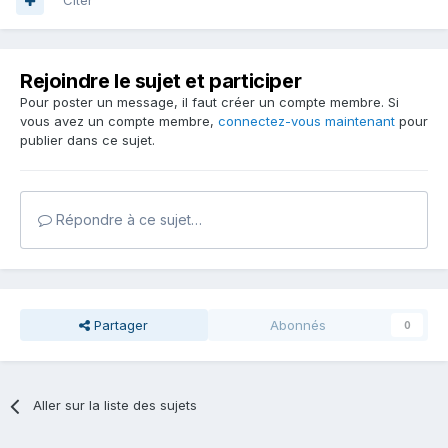
Citer
Rejoindre le sujet et participer
Pour poster un message, il faut créer un compte membre. Si
vous avez un compte membre,
connectez-vous maintenant
pour
publier dans ce sujet.
Répondre à ce sujet…
Partager
Abonnés
0
Aller sur la liste des sujets