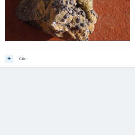
Citer