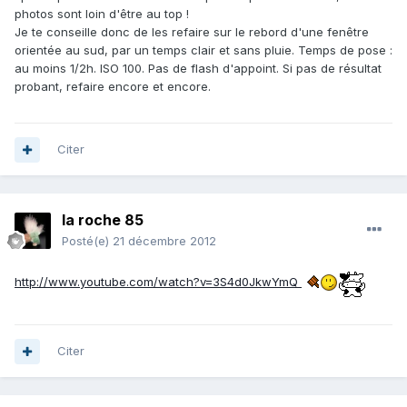
photos sont loin d'être au top !
Je te conseille donc de les refaire sur le rebord d'une fenêtre
orientée au sud, par un temps clair et sans pluie. Temps de pose :
au moins 1/2h. ISO 100. Pas de flash d'appoint. Si pas de résultat
probant, refaire encore et encore.
Citer
la roche 85
Posté(e)
21 décembre 2012
http://www.youtube.com/watch?v=3S4d0JkwYmQ
Citer