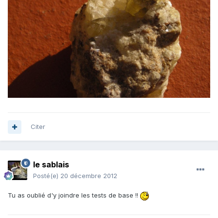
Citer
le sablais
Posté(e)
20 décembre 2012
Tu as oublié d'y joindre les tests de base !!