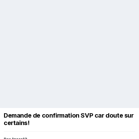
Demande de confirmation SVP car doute sur
certains!