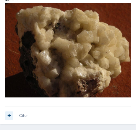
Citer