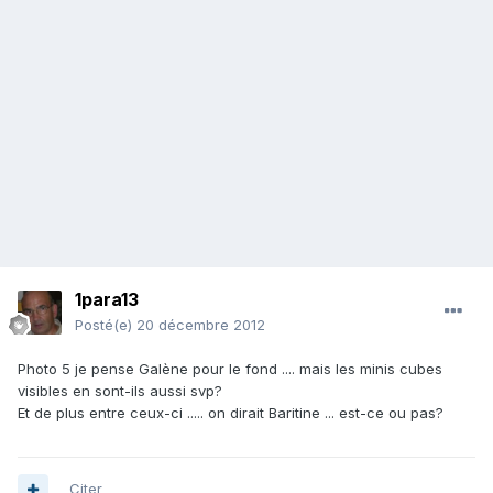
1para13
Posté(e)
20 décembre 2012
Photo 5 je pense Galène pour le fond .... mais les minis cubes
visibles en sont-ils aussi svp?
Et de plus entre ceux-ci ..... on dirait Baritine ... est-ce ou pas?
Citer