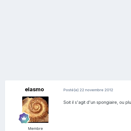
elasmo
Posté(e)
22 novembre 2012
Soit il s'agit d'un spongiaire, ou pl
Membre