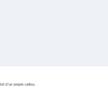
utot d'un simple caillou