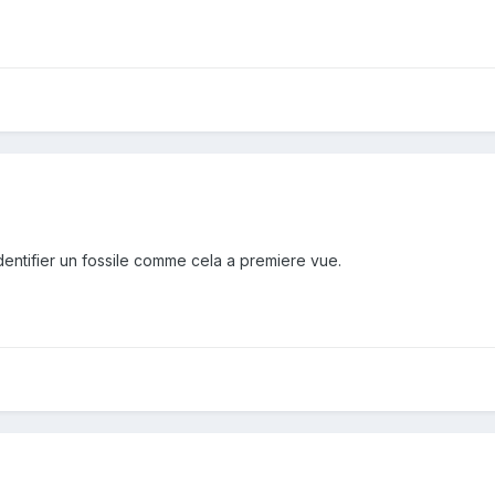
d'identifier un fossile comme cela a premiere vue.