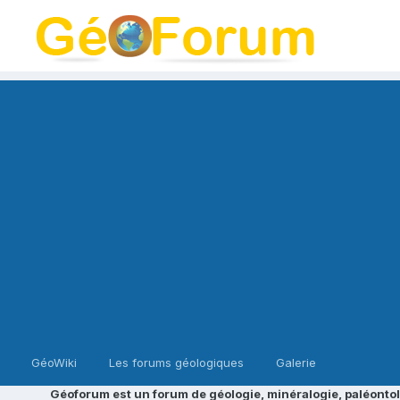
GéoWiki
Les forums géologiques
Galerie
Géoforum est un forum de géologie, minéralogie, paléontol