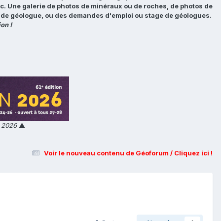
tc. Une galerie de photos de minéraux ou de roches, de photos de
loi de géologue, ou des demandes d'emploi ou stage de géologues.
on !
n 2026
▲
Voir le nouveau contenu de Géoforum / Cliquez ici !