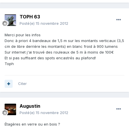
TOPH 63
Posté(e)
15 novembre 2012
Merci pour les infos
Donc à priori 4 bandeaux de 1,5 m sur les montants verticaux (3,5
cm de libre derrière les montants) en blanc froid à 900 lumens
Sur internet j'ai trouvé des rouleaux de 5 m à moins de 100€
Et si pas suffisant des spots encastrés au plafond!
Toph
Citer
Augustin
Posté(e)
15 novembre 2012
Étagères en verre ou en bois ?