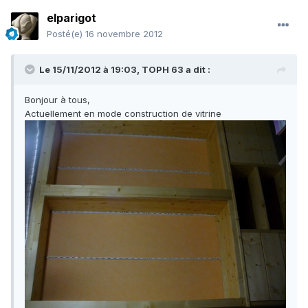
elparigot
Posté(e)
16 novembre 2012
Le 15/11/2012 à 19:03, TOPH 63 a dit :
Bonjour à tous,
Actuellement en mode construction de vitrine