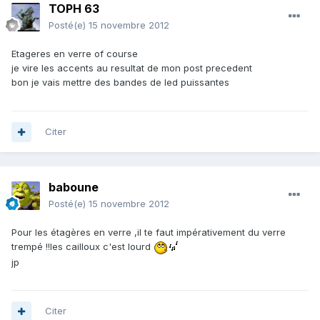
TOPH 63
Posté(e)
15 novembre 2012
Etageres en verre of course
je vire les accents au resultat de mon post precedent
bon je vais mettre des bandes de led puissantes
Citer
baboune
Posté(e)
15 novembre 2012
Pour les étagères en verre ,il te faut impérativement du verre
trempé !!les cailloux c'est lourd
jp
Citer