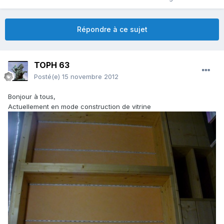
Répondre à ce sujet
TOPH 63
Posté(e)
15 novembre 2012
Bonjour à tous,
Actuellement en mode construction de vitrine