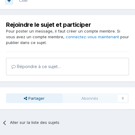
Citer
Rejoindre le sujet et participer
Pour poster un message, il faut créer un compte membre. Si
vous avez un compte membre,
connectez-vous maintenant
pour
publier dans ce sujet.
Répondre à ce sujet…
Partager
Abonnés
0
Aller sur la liste des sujets