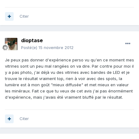
Citer
dioptase
Posté(e)
15 novembre 2012
Je peux pas donner d'expérience perso vu qu'en ce moment mes
vitrines sont un peu mal rangées on va dire. Par contre pour moi il
y a pas photo, j'ai déjà vu des vitrines avec bandes de LED et je
trouve le résultat vraiment top, rien à voir avec des spots, la
lumière est à mon goût "mieux diffusée" et met mieux en valeur
les minéraux. Fait ce que tu veux de cet avis j'ai pas énormément
d'expérience, mais j'avais été vraiment bluffé par le résultat.
Citer