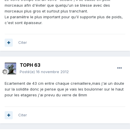
morceaux afin d'éviter que quelqu'un se blesse avec des
morceaux plus gros et surtout plus tranchant.
Le paramètre le plus important pour qu'il supporte plus de poids,
c'est sont épaisseur.
Citer
TOPH 63
Posté(e)
16 novembre 2012
Ecartement de 43 cm entre chaque cremaillere,mais j'ai un doute
sur la solidite donc je pense que je vais les boulonner sur le haut
pour les etageres j'ai prevu du verre de 8mm
Citer