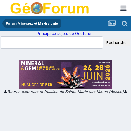
Forum Minéraux et Minéralogie
Principaux sujets de Géoforum.
▲
Bourse minéraux et fossiles de Sainte Marie aux Mines (Alsace)
▲