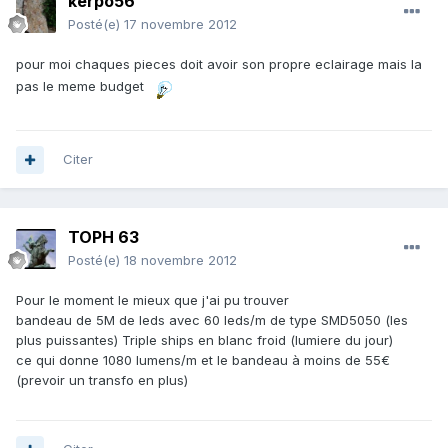
kerpo56
Posté(e)
17 novembre 2012
pour moi chaques pieces doit avoir son propre eclairage mais la
pas le meme budget
Citer
TOPH 63
Posté(e)
18 novembre 2012
Pour le moment le mieux que j'ai pu trouver
bandeau de 5M de leds avec 60 leds/m de type SMD5050 (les
plus puissantes) Triple ships en blanc froid (lumiere du jour)
ce qui donne 1080 lumens/m et le bandeau à moins de 55€
(prevoir un transfo en plus)