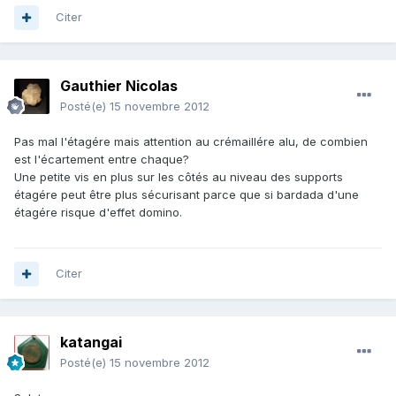
Citer
Gauthier Nicolas
Posté(e)
15 novembre 2012
Pas mal l'étagére mais attention au crémaillére alu, de combien
est l'écartement entre chaque?
Une petite vis en plus sur les côtés au niveau des supports
étagére peut être plus sécurisant parce que si bardada d'une
étagére risque d'effet domino.
Citer
katangai
Posté(e)
15 novembre 2012