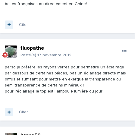
boites françaises ou directement en Chine!
Citer
fluopathe
Posté(e)
17 novembre 2012
perso je préfère les rayons verres pour permettre un éclairage
par dessous de certaines pièces, pas un éclairage directe mais
diffus et suffisant pour mettre en exergue la transparence ou
semi transparence de certains minéraux !
pour l'éclairage le top est l'ampoule lumière du jour
Citer