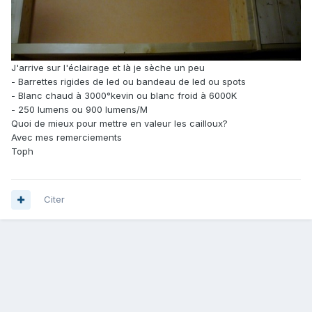
J'arrive sur l'éclairage et là je sèche un peu
- Barrettes rigides de led ou bandeau de led ou spots
- Blanc chaud à 3000°kevin ou blanc froid à 6000K
- 250 lumens ou 900 lumens/M
Quoi de mieux pour mettre en valeur les cailloux?
Avec mes remerciements
Toph
Citer