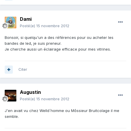
Dami
Posté(e)
15 novembre 2012
Bonsoir, si quelqu'un a des références pour ou acheter les
bandes de led, je suis preneur.
Je cherche aussi un éclairage efficace pour mes vitrines.
Citer
Augustin
Posté(e)
15 novembre 2012
J'en avait vu chez Welld´homme ou Môssieur Bruitcolage il me
semble.