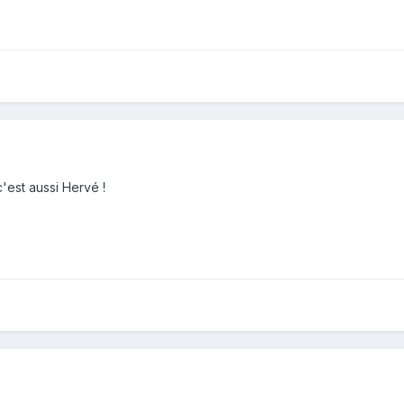
'est aussi Hervé !