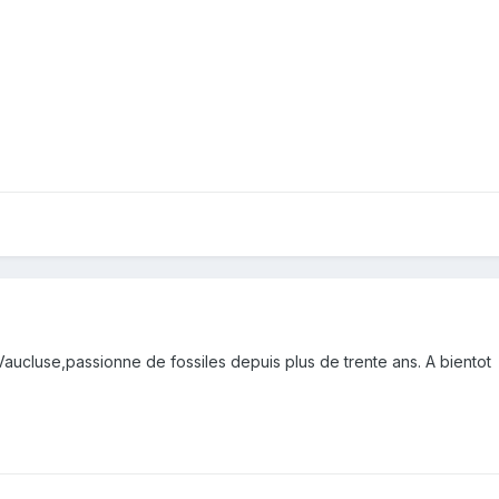
ucluse,passionne de fossiles depuis plus de trente ans. A bientot