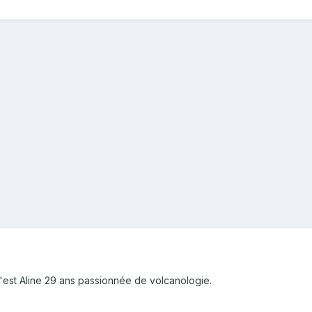
'est Aline 29 ans passionnée de volcanologie.