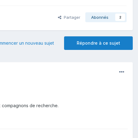
Partager
Abonnés
2
mmencer un nouveau sujet
Répondre à ce sujet
ux compagnons de recherche.