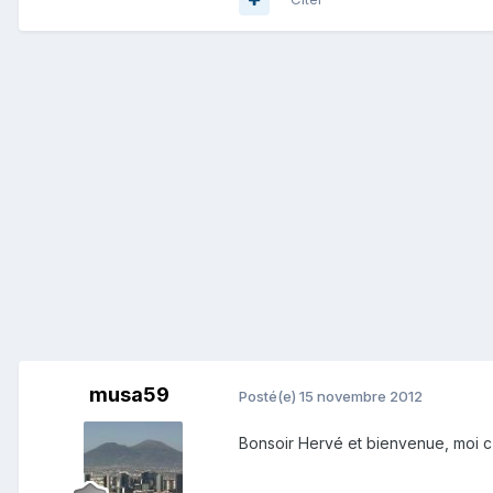
musa59
Posté(e)
15 novembre 2012
Bonsoir Hervé et bienvenue, moi c