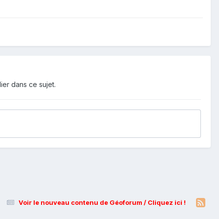
ier dans ce sujet.
Voir le nouveau contenu de Géoforum / Cliquez ici !