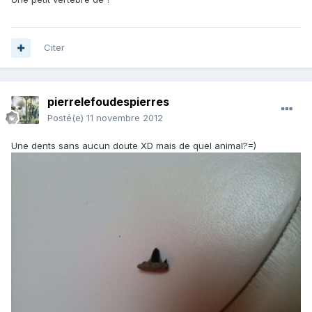
Citer
pierrelefoudespierres
Posté(e)
11 novembre 2012
Une dents sans aucun doute XD mais de quel animal?=)