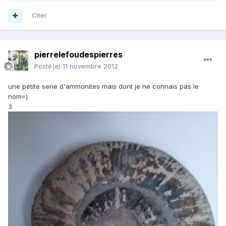
Citer
pierrelefoudespierres
Posté(e)
11 novembre 2012
une petite serie d'ammonites mais dont je ne connais pas le
nom=)
3