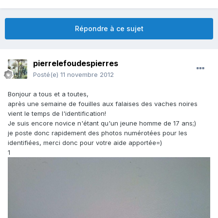
Répondre à ce sujet
pierrelefoudespierres
Posté(e)
11 novembre 2012
Bonjour a tous et a toutes,
après une semaine de fouilles aux falaises des vaches noires
vient le temps de l'identification!
Je suis encore novice n'étant qu'un jeune homme de 17 ans;)
je poste donc rapidement des photos numérotées pour les
identifiées, merci donc pour votre aide apportée=)
1