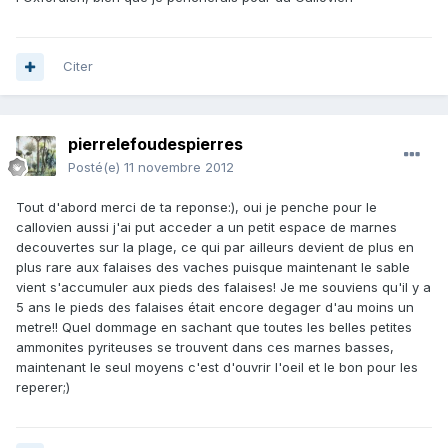
Citer
pierrelefoudespierres
Posté(e)
11 novembre 2012
Tout d'abord merci de ta reponse:), oui je penche pour le
callovien aussi j'ai put acceder a un petit espace de marnes
decouvertes sur la plage, ce qui par ailleurs devient de plus en
plus rare aux falaises des vaches puisque maintenant le sable
vient s'accumuler aux pieds des falaises! Je me souviens qu'il y a
5 ans le pieds des falaises était encore degager d'au moins un
metre!! Quel dommage en sachant que toutes les belles petites
ammonites pyriteuses se trouvent dans ces marnes basses,
maintenant le seul moyens c'est d'ouvrir l'oeil et le bon pour les
reperer;)