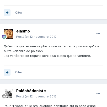
Citer
elasmo
Posté(e)
12 novembre 2012
Qu'est ce qui ressemble plus à une vertèbre de poisson qu'une
autre vertèbre de poisson.
Les vertèbres de requins sont plus plates que ta vertèbre.
Citer
Paléohédoniste
Posté(e)
12 novembre 2012
Pour "Hybodus", je n'ai aucunes certitudes sur la base d'une