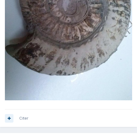
Citer