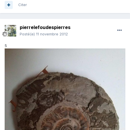
Citer
pierrelefoudespierres
Posté(e)
11 novembre 2012
5