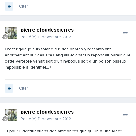
Citer
pierrelefoudespierres
Posté(e)
11 novembre 2012
C'est rigolo je suis tombe sur des photos y ressamblant
enormement sur des sites anglais et chacun repondait pareil: que
cette vertebre venait soit d'un hybodus soit d'un poison osseux
impossible a identifier...:/
Citer
pierrelefoudespierres
Posté(e)
11 novembre 2012
Et pour l'identifications des ammonites quelqu un a une idee?