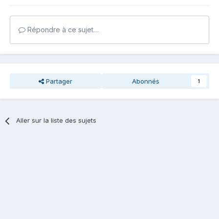
Répondre à ce sujet…
Partager
Abonnés
1
Aller sur la liste des sujets