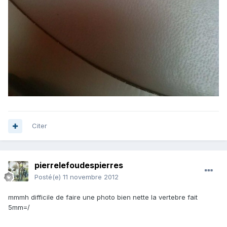
Citer
pierrelefoudespierres
Posté(e)
11 novembre 2012
mmmh difficile de faire une photo bien nette la vertebre fait
5mm=/