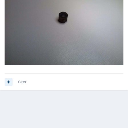
Citer