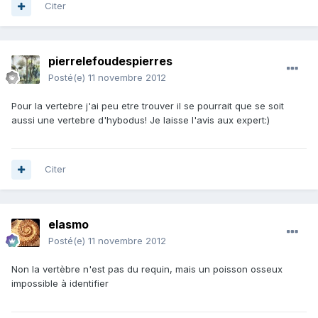
Citer
pierrelefoudespierres
Posté(e)
11 novembre 2012
Pour la vertebre j'ai peu etre trouver il se pourrait que se soit
aussi une vertebre d'hybodus! Je laisse l'avis aux expert:)
Citer
elasmo
Posté(e)
11 novembre 2012
Non la vertèbre n'est pas du requin, mais un poisson osseux
impossible à identifier