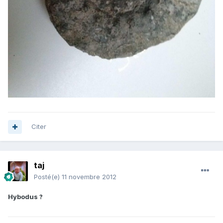
Citer
taj
Posté(e)
11 novembre 2012
Hybodus ?