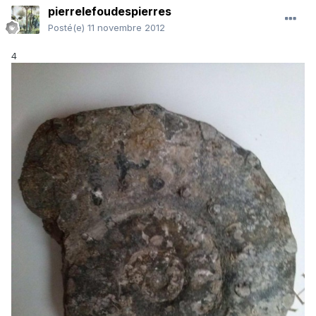
pierrelefoudespierres
Posté(e)
11 novembre 2012
4