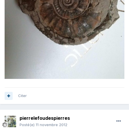
Citer
pierrelefoudespierres
Posté(e)
11 novembre 2012