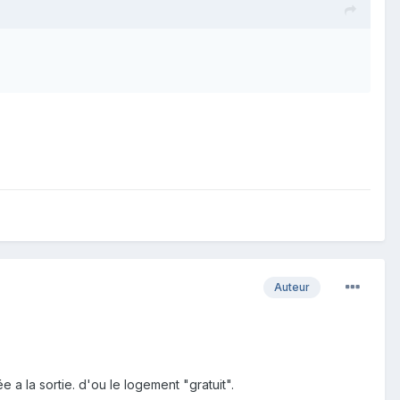
Auteur
e a la sortie. d'ou le logement "gratuit".