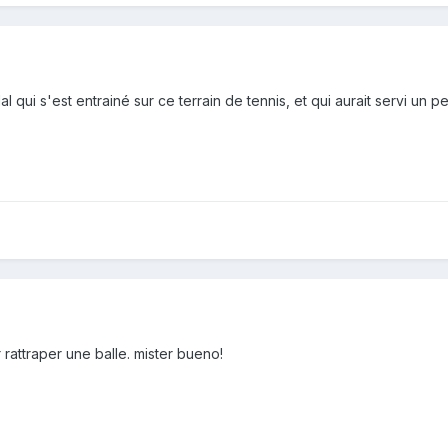
al qui s'est entrainé sur ce terrain de tennis, et qui aurait servi un peu
rattraper une balle. mister bueno!