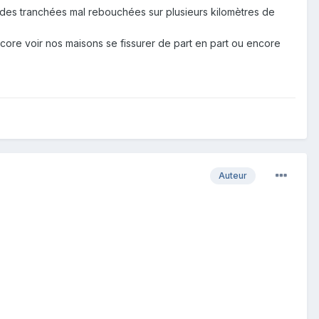
a des tranchées mal rebouchées sur plusieurs kilomètres de
ncore voir nos maisons se fissurer de part en part ou encore
Auteur