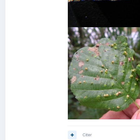
Citer