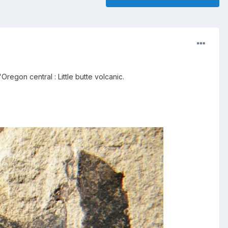
regon central : Little butte volcanic.