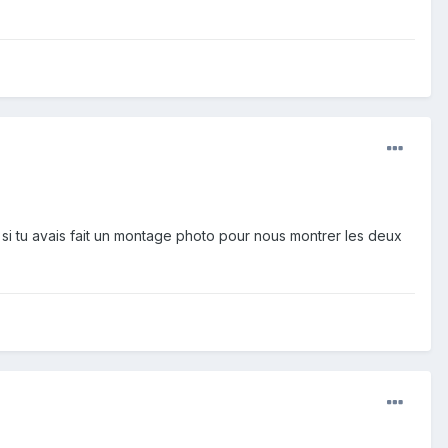
 si tu avais fait un montage photo pour nous montrer les deux