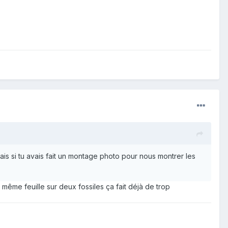
ais si tu avais fait un montage photo pour nous montrer les
même feuille sur deux fossiles ça fait déjà de trop