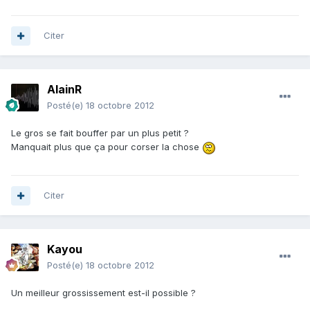
Citer
AlainR
Posté(e)
18 octobre 2012
Le gros se fait bouffer par un plus petit ?
Manquait plus que ça pour corser la chose
Citer
Kayou
Posté(e)
18 octobre 2012
Un meilleur grossissement est-il possible ?