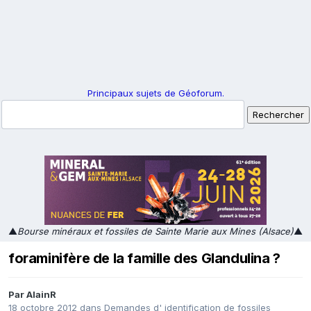
Principaux sujets de Géoforum.
▲
Bourse minéraux et fossiles de Sainte Marie aux Mines (Alsace)
▲
foraminifère de la famille des Glandulina ?
Par
AlainR
18 octobre 2012
dans
Demandes d' identification de fossiles