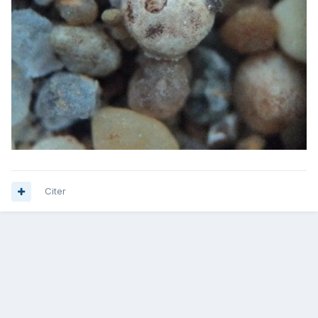
Citer