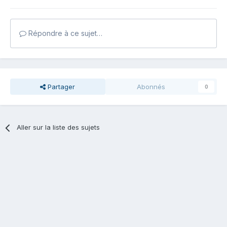
Répondre à ce sujet…
Partager
Abonnés
0
Aller sur la liste des sujets