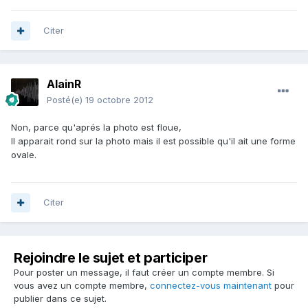
Citer
AlainR
Posté(e)
19 octobre 2012
Non, parce qu'aprés la photo est floue,
Il apparait rond sur la photo mais il est possible qu'il ait une forme
ovale.
Citer
Rejoindre le sujet et participer
Pour poster un message, il faut créer un compte membre. Si
vous avez un compte membre,
connectez-vous maintenant
pour
publier dans ce sujet.