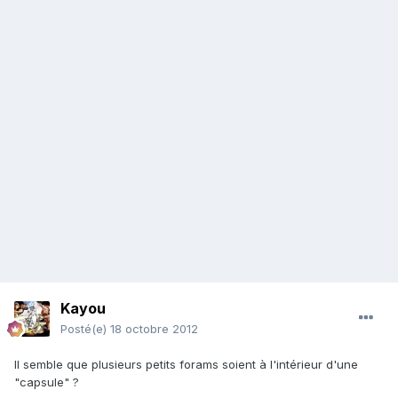
Kayou
Posté(e)
18 octobre 2012
Il semble que plusieurs petits forams soient à l'intérieur d'une
"capsule" ?