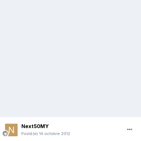
Next50MY
Posté(e)
14 octobre 2012