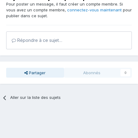
Pour poster un message, il faut créer un compte membre. Si
vous avez un compte membre,
connectez-vous maintenant
pour
publier dans ce sujet.
Répondre à ce sujet…
Partager
Abonnés
0
Aller sur la liste des sujets