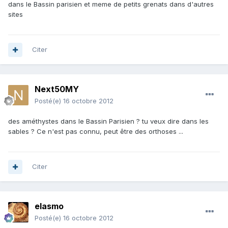
dans le Bassin parisien et meme de petits grenats dans d'autres
sites
Citer
Next50MY
Posté(e)
16 octobre 2012
des améthystes dans le Bassin Parisien ? tu veux dire dans les
sables ? Ce n'est pas connu, peut être des orthoses ...
Citer
elasmo
Posté(e)
16 octobre 2012