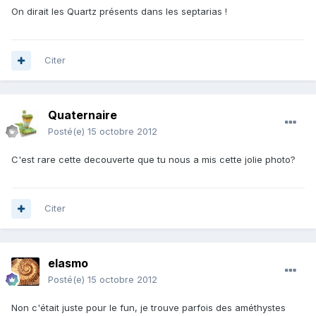
On dirait les Quartz présents dans les septarias !
Citer
Quaternaire
Posté(e)
15 octobre 2012
C'est rare cette decouverte que tu nous a mis cette jolie photo?
Citer
elasmo
Posté(e)
15 octobre 2012
Non c'était juste pour le fun, je trouve parfois des améthystes