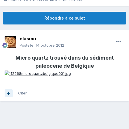
Répondre à ce sujet
elasmo
Posté(e)
14 octobre 2012
Micro quartz trouvé dans du sédiment
paleocene de Belgique
Citer