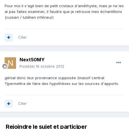
Pour moi il s'agit bien de petit cristaux d'améthyste, mais je ne les
ai pas faites examiner, il faudra que je retrouve mes échantillons
(cuisien / lutétien inférieur)
Citer
Next50MY
Posté(e)
16 octobre 2012
génial donc leur provenance supposée (massif central
?)permettra de faire des hypothèses sur les sources d'apports.
Citer
Rejoindre le sujet et participer