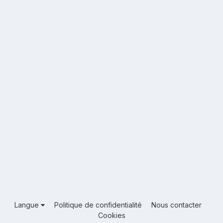
Langue
Politique de confidentialité
Nous contacter
Cookies