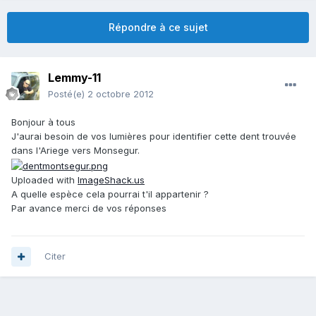
Répondre à ce sujet
Lemmy-11
Posté(e)
2 octobre 2012
Bonjour à tous
J'aurai besoin de vos lumières pour identifier cette dent trouvée
dans l'Ariege vers Monsegur.
Uploaded with
ImageShack.us
A quelle espèce cela pourrai t'il appartenir ?
Par avance merci de vos réponses
Citer