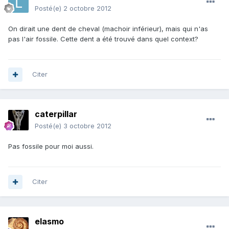
Posté(e)
2 octobre 2012
On dirait une dent de cheval (machoir inférieur), mais qui n'as
pas l'air fossile. Cette dent a été trouvé dans quel context?
Citer
caterpillar
Posté(e)
3 octobre 2012
Pas fossile pour moi aussi.
Citer
elasmo