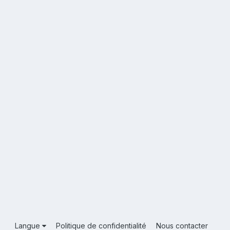
Langue
Politique de confidentialité
Nous contacter