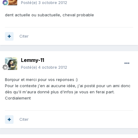
Posté(e)
3 octobre 2012
dent actuelle ou subactuelle, cheval probable
Citer
Lemmy-11
Posté(e)
4 octobre 2012
Bonjour et merci pour vos reponses :)
Pour le contexte j'en ai aucune idée, j'ai posté pour un ami donc
dès qu'il m'aura donné plus d'infos je vous en ferai part.
Cordialement
Citer