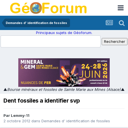
Demandes d' identification de fossiles
Principaux sujets de Géoforum.
▲
Bourse minéraux et fossiles de Sainte Marie aux Mines (Alsace)
▲
Dent fossiles a identifier svp
Par
Lemmy-11
2 octobre 2012
dans
Demandes d' identification de fossiles