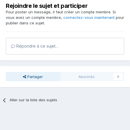
Rejoindre le sujet et participer
Pour poster un message, il faut créer un compte membre. Si
vous avez un compte membre,
connectez-vous maintenant
pour
publier dans ce sujet.
Répondre à ce sujet…
Partager
Abonnés
0
Aller sur la liste des sujets