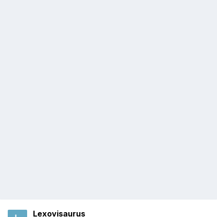
Lexovisaurus