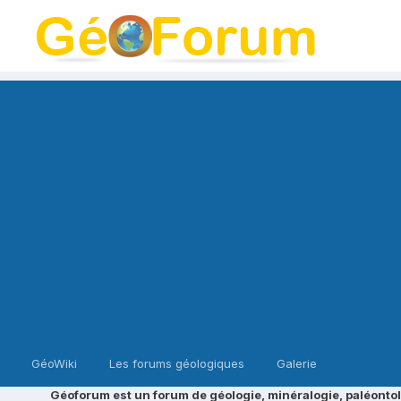
GéoWiki
Les forums géologiques
Galerie
Géoforum est un forum de géologie, minéralogie, paléontol