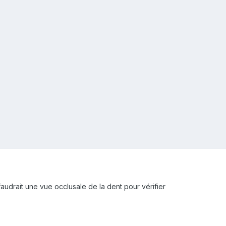
 faudrait une vue occlusale de la dent pour vérifier