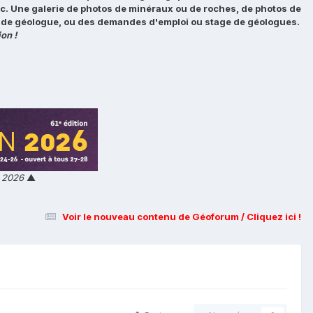
tc. Une galerie de photos de minéraux ou de roches, de photos de
loi de géologue, ou des demandes d'emploi ou stage de géologues.
on !
n 2026
▲
Voir le nouveau contenu de Géoforum / Cliquez ici !