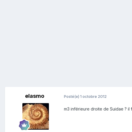
elasmo
Posté(e)
1 octobre 2012
m3 inférieure droite de Suidae ? il