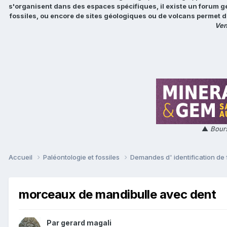
s'organisent dans des espaces spécifiques, il existe un forum g
fossiles, ou encore de sites géologiques ou de volcans permet d
Ven
▲
Bours
Accueil
Paléontologie et fossiles
Demandes d' identification de 
morceaux de mandibulle avec dent
Par
gerard magali