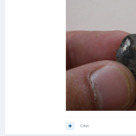
Citer