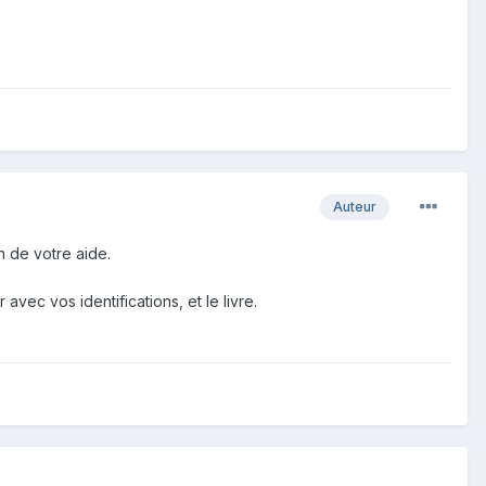
Auteur
n de votre aide.
vec vos identifications, et le livre.