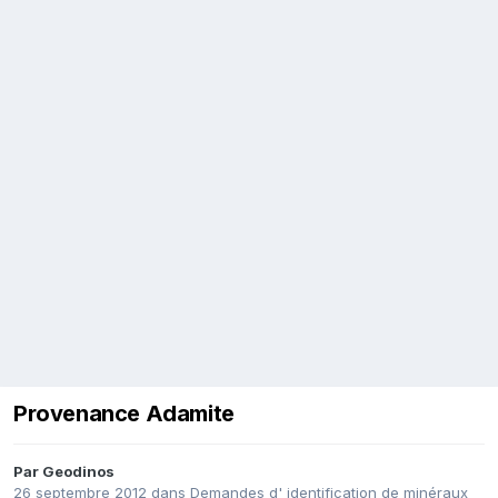
Provenance Adamite
Par
Geodinos
26 septembre 2012
dans
Demandes d' identification de minéraux