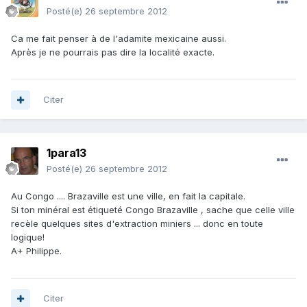
Posté(e)
26 septembre 2012
Ca me fait penser à de l'adamite mexicaine aussi.
Après je ne pourrais pas dire la localité exacte.
Citer
1para13
Posté(e)
26 septembre 2012
Au Congo .... Brazaville est une ville, en fait la capitale.
Si ton minéral est étiqueté Congo Brazaville , sache que celle ville
recèle quelques sites d'extraction miniers ... donc en toute
logique!
A+ Philippe.
Citer