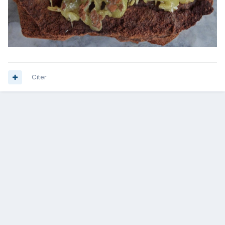
Citer