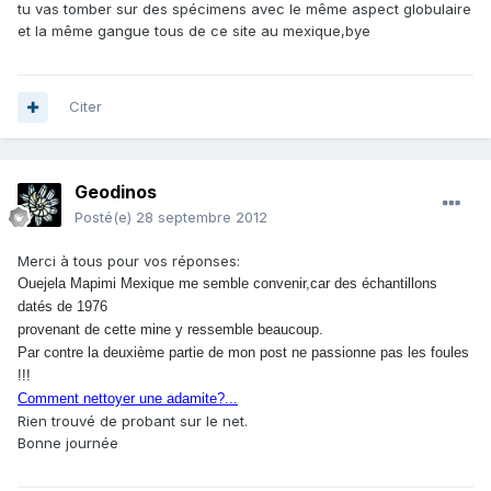
tu vas tomber sur des spécimens avec le même aspect globulaire
et la même gangue tous de ce site au mexique,bye
Citer
Geodinos
Posté(e)
28 septembre 2012
Merci à tous pour vos réponses:
Ouejela Mapimi Mexique me semble convenir,car des échantillons
datés de 1976
provenant de cette mine y ressemble beaucoup.
Par contre la deuxième partie de mon post ne passionne pas les foules
!!!
Comment nettoyer une adamite?...
Rien trouvé de probant sur le net.
Bonne journée