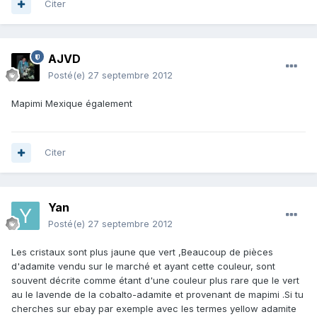
Citer
AJVD
Posté(e)
27 septembre 2012
Mapimi Mexique également
Citer
Yan
Posté(e)
27 septembre 2012
Les cristaux sont plus jaune que vert ,Beaucoup de pièces
d'adamite vendu sur le marché et ayant cette couleur, sont
souvent décrite comme étant d'une couleur plus rare que le vert
au le lavende de la cobalto-adamite et provenant de mapimi .Si tu
cherches sur ebay par exemple avec les termes yellow adamite