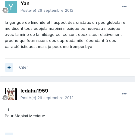
Yan
Posté(e)
26 septembre 2012
la gangue de limonite et l'aspect des cristaux un peu globulaire
me disent tous ouejela mapimi mexique ou nouveau mexique
avec la mine de la hildago co. ce sont deux sites relativement
proche qui fournissent des cuproadamite répondant à ces
caractéristiques, mais je peux me tromper.bye
Citer
ledahu1959
Posté(e)
26 septembre 2012
+1
Pour Mapimi Mexique