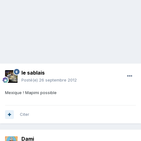
le sablais
Posté(e)
26 septembre 2012
Mexique ! Mapimi possible
Citer
Dami