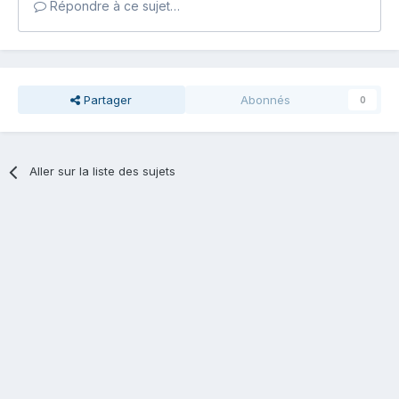
Répondre à ce sujet…
Partager
Abonnés
0
Aller sur la liste des sujets