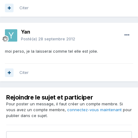
Citer
Yan
Posté(e)
28 septembre 2012
moi perso, je la laisserai comme tel elle est jolie.
Citer
Rejoindre le sujet et participer
Pour poster un message, il faut créer un compte membre. Si
vous avez un compte membre,
connectez-vous maintenant
pour
publier dans ce sujet.