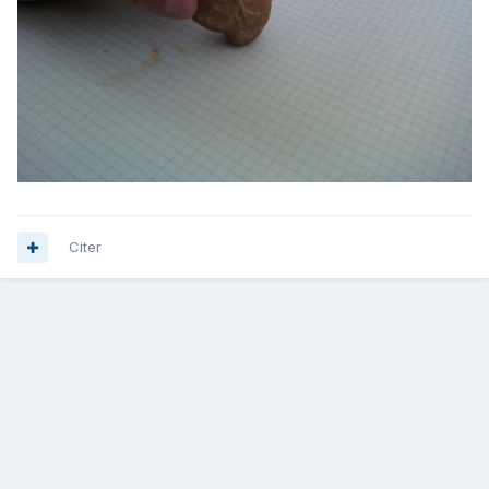
Citer