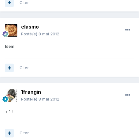
Citer
elasmo
Posté(e)
8 mai 2012
Idem
Citer
1frangin
Posté(e)
8 mai 2012
+ 1 !
Citer