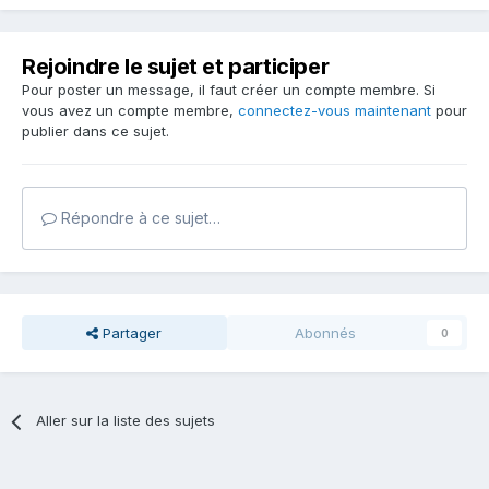
Rejoindre le sujet et participer
Pour poster un message, il faut créer un compte membre. Si
vous avez un compte membre,
connectez-vous maintenant
pour
publier dans ce sujet.
Répondre à ce sujet…
Partager
Abonnés
0
Aller sur la liste des sujets