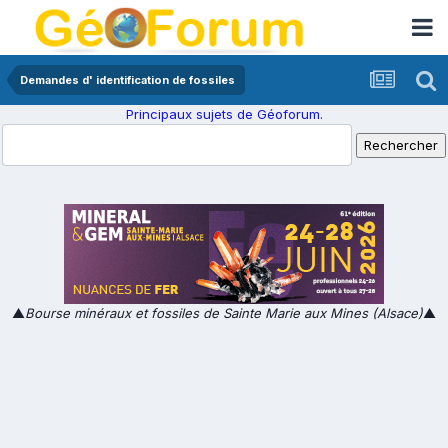
Demandes d' identification de fossiles
Principaux sujets de Géoforum.
▲
Bourse minéraux et fossiles de Sainte Marie aux Mines (Alsace)
▲