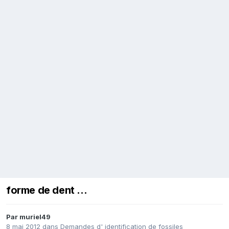
forme de dent ...
Par
muriel49
8 mai 2012
dans
Demandes d' identification de fossiles