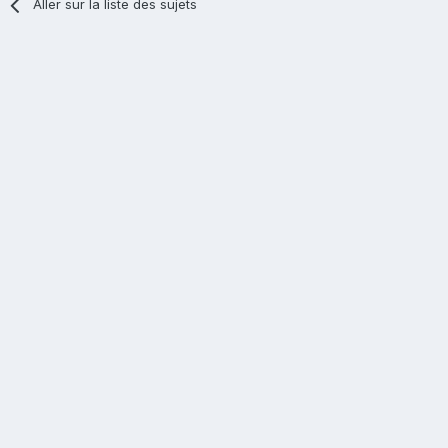
Aller sur la liste des sujets