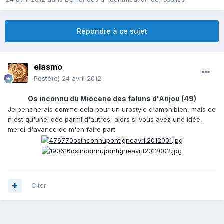
Répondre à ce sujet
elasmo
Posté(e)
24 avril 2012
Os inconnu du Miocene des faluns d'Anjou (49)
Je pencherais comme cela pour un urostyle d'amphibien, mais ce
n'est qu'une idée parmi d'autres, alors si vous avez une idée,
merci d'avance de m'en faire part
Citer