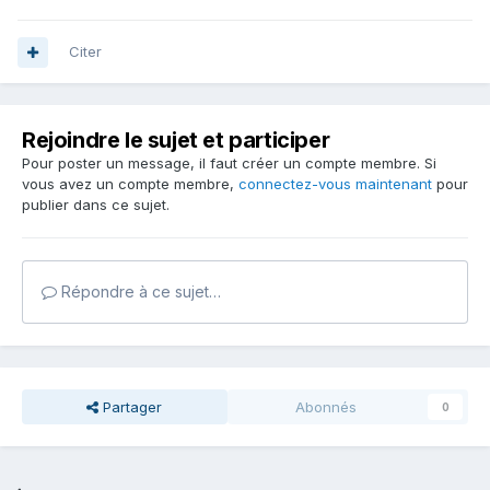
Citer
Rejoindre le sujet et participer
Pour poster un message, il faut créer un compte membre. Si
vous avez un compte membre,
connectez-vous maintenant
pour
publier dans ce sujet.
Répondre à ce sujet…
Partager
Abonnés
0