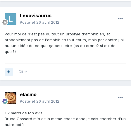
Lexovisaurus
Posté(e)
26 avril 2012
Pour moi ce n'est pas du tout un urostyle d'amphibien, et
probablement pas de l'amphibien tout cours, mais par contre j'ai
aucune idée de ce que ça peut-etre (os du crane? si oui de
quoi?)
Citer
elasmo
Posté(e)
26 avril 2012
Ok merci de ton avis
Bruno Cossard m'a dit la meme chose donc je vais chercher d'un
autre coté