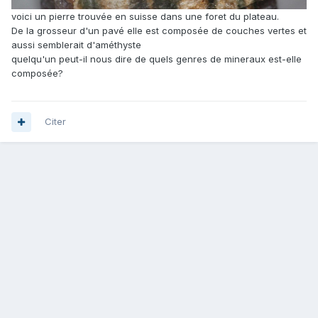
voici un pierre trouvée en suisse dans une foret du plateau.
De la grosseur d'un pavé elle est composée de couches vertes et
aussi semblerait d'améthyste
quelqu'un peut-il nous dire de quels genres de mineraux est-elle
composée?
Citer