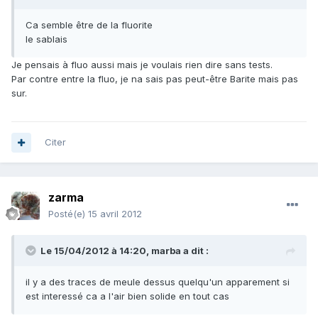
Ca semble être de la fluorite
le sablais
Je pensais à fluo aussi mais je voulais rien dire sans tests.
Par contre entre la fluo, je na sais pas peut-être Barite mais pas
sur.
Citer
zarma
Posté(e)
15 avril 2012
Le 15/04/2012 à 14:20, marba a dit :
il y a des traces de meule dessus quelqu'un apparement si
est interessé ca a l'air bien solide en tout cas