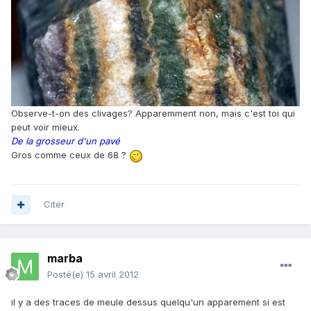
Observe-t-on des clivages? Apparemment non, mais c'est toi qui
peut voir mieux.
De la grosseur d'un pavé
Gros comme ceux de 68 ?
Citer
marba
Posté(e)
15 avril 2012
il y a des traces de meule dessus quelqu'un apparement si est