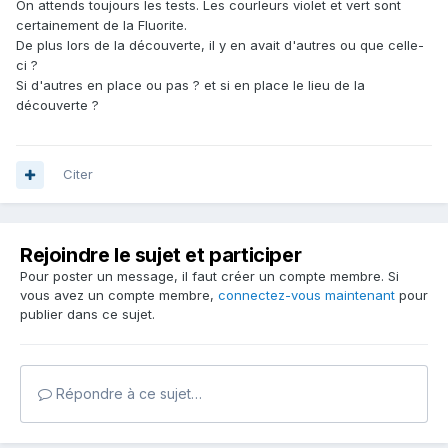
On attends toujours les tests. Les courleurs violet et vert sont
certainement de la Fluorite.
De plus lors de la découverte, il y en avait d'autres ou que celle-
ci ?
Si d'autres en place ou pas ? et si en place le lieu de la
découverte ?
Citer
Rejoindre le sujet et participer
Pour poster un message, il faut créer un compte membre. Si
vous avez un compte membre,
connectez-vous maintenant
pour
publier dans ce sujet.
Répondre à ce sujet…