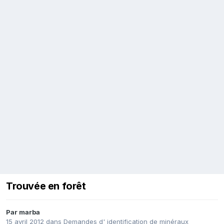
Trouvée en forêt
Par
marba
15 avril 2012
dans
Demandes d' identification de minéraux