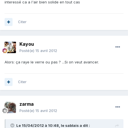
interessé ca a l'air bien solide en tout cas
Citer
Kayou
Posté(e)
15 avril 2012
Alors: ça raye le verre ou pas ? ...Si on veut avancer.
Citer
zarma
Posté(e)
15 avril 2012
Le 15/04/2012 à 10:48, le sablais a dit :