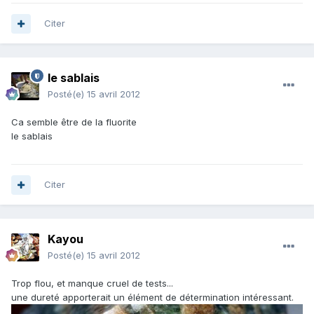
Citer
le sablais
Posté(e)
15 avril 2012
Ca semble être de la fluorite
le sablais
Citer
Kayou
Posté(e)
15 avril 2012
Trop flou, et manque cruel de tests...
une dureté apporterait un élément de détermination intéressant.