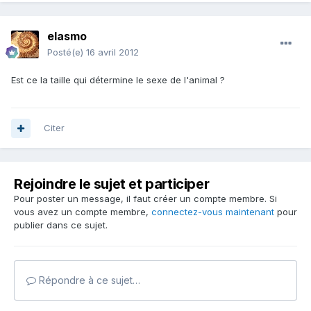
elasmo
Posté(e)
16 avril 2012
Est ce la taille qui détermine le sexe de l'animal ?
Citer
Rejoindre le sujet et participer
Pour poster un message, il faut créer un compte membre. Si
vous avez un compte membre,
connectez-vous maintenant
pour
publier dans ce sujet.
Répondre à ce sujet…