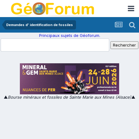
Demandes d' identification de fossiles
Principaux sujets de Géoforum.
▲
Bourse minéraux et fossiles de Sainte Marie aux Mines (Alsace)
▲