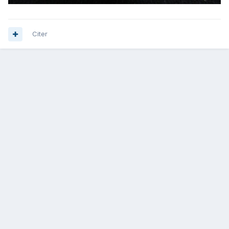
Citer