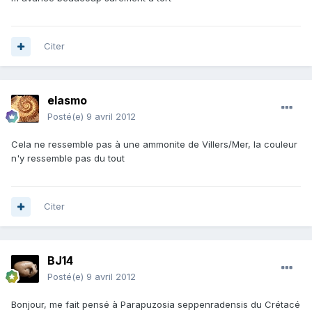
Citer
elasmo
Posté(e)
9 avril 2012
Cela ne ressemble pas à une ammonite de Villers/Mer, la couleur
n'y ressemble pas du tout
Citer
BJ14
Posté(e)
9 avril 2012
Bonjour, me fait pensé à Parapuzosia seppenradensis du Crétacé