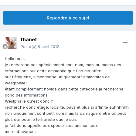
Répondre à ce sujet
thanet
Posté(e)
8 avril 2012
Hello tous,
je recherche pas spécialement sont nom, mais au moins des
informations sur cette ammonite que l'on ma offert
sur l'étiquette, il mentionne uniquement" ammonites de
westphalie"
étant complètement novice dans cette catégorie je recherche
donc des informations
Westphalie qu'est donc ?
recherche donc étage, localité, pays et plus si affinité euhhhhhh
non uniquement sont petit nom mais la ca risque d'être un peut
plus dur pour le tertiairiste que je suis
je fait donc appelle aux spécialistes ammoniteux
merci d'avance,