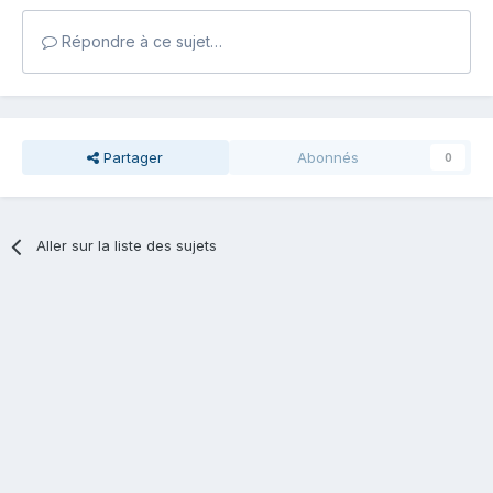
Répondre à ce sujet…
Partager
Abonnés
0
Aller sur la liste des sujets