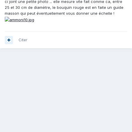
ci joint une petite photo ... elle mesure vite fait comme ca, entre
25 et 30 cm de diamètre, le bouquin rouge est en faite un guide
masson qui peut éventuellement vous donner une échelle !
Citer