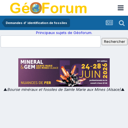
Demandes d' identification de fossiles
Principaux sujets de Géoforum.
▲
Bourse minéraux et fossiles de Sainte Marie aux Mines (Alsace)
▲