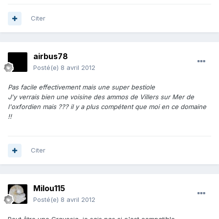
Citer
airbus78
Posté(e)
8 avril 2012
Pas facile effectivement mais une super bestiole
J'y verrais bien une voisine des ammos de Villers sur Mer de
l'oxfordien mais ??? il y a plus compétent que moi en ce domaine
!!
Citer
Milou115
Posté(e)
8 avril 2012