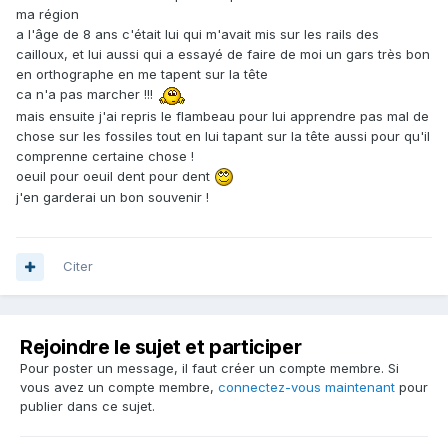
ma région
a l'âge de 8 ans c'était lui qui m'avait mis sur les rails des
cailloux, et lui aussi qui a essayé de faire de moi un gars très bon
en orthographe en me tapent sur la tête
ca n'a pas marcher !!!
mais ensuite j'ai repris le flambeau pour lui apprendre pas mal de
chose sur les fossiles tout en lui tapant sur la tête aussi pour qu'il
comprenne certaine chose !
oeuil pour oeuil dent pour dent
j'en garderai un bon souvenir !
Citer
Rejoindre le sujet et participer
Pour poster un message, il faut créer un compte membre. Si
vous avez un compte membre,
connectez-vous maintenant
pour
publier dans ce sujet.