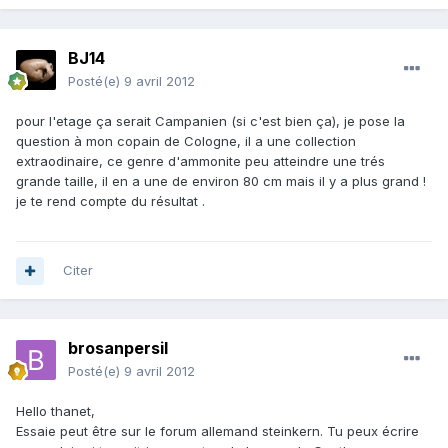
BJ14
Posté(e)
9 avril 2012
pour l'etage ça serait Campanien (si c'est bien ça), je pose la
question à mon copain de Cologne, il a une collection
extraodinaire, ce genre d'ammonite peu atteindre une trés
grande taille, il en a une de environ 80 cm mais il y a plus grand !
je te rend compte du résultat .
Citer
brosanpersil
Posté(e)
9 avril 2012
Hello thanet,
Essaie peut être sur le forum allemand steinkern. Tu peux écrire