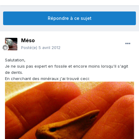
Répondre à ce sujet
Méso
Posté(e)
5 avril 2012
Salutation,
Je ne suis pas expert en fossile et encore moins lorsqu'il s'agit
de dents.
En cherchant des minéraux j'ai trouvé ceci: