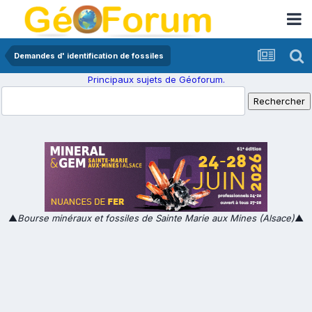
Demandes d' identification de fossiles
Principaux sujets de Géoforum.
▲
Bourse minéraux et fossiles de Sainte Marie aux Mines (Alsace)
▲