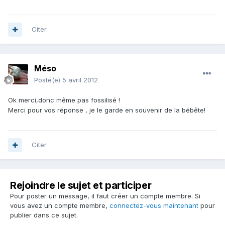
Citer
Méso
Posté(e)
5 avril 2012
Ok merci,donc même pas fossilisé !
Merci pour vos réponse , je le garde en souvenir de la bébête!
Citer
Rejoindre le sujet et participer
Pour poster un message, il faut créer un compte membre. Si
vous avez un compte membre,
connectez-vous maintenant
pour
publier dans ce sujet.