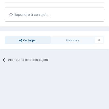
Répondre à ce sujet…
Partager
Abonnés
0
Aller sur la liste des sujets