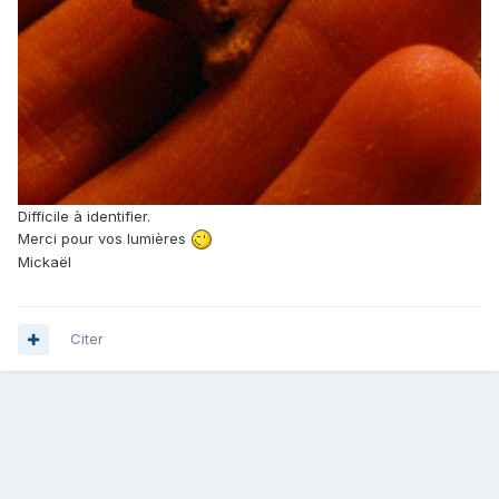
Difficile à identifier.
Merci pour vos lumières
Mickaël
Citer