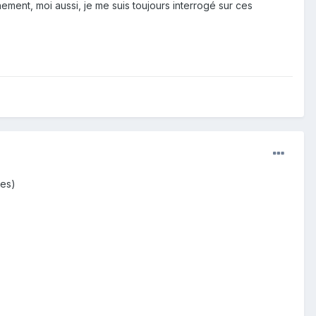
ement, moi aussi, je me suis toujours interrogé sur ces
tes)