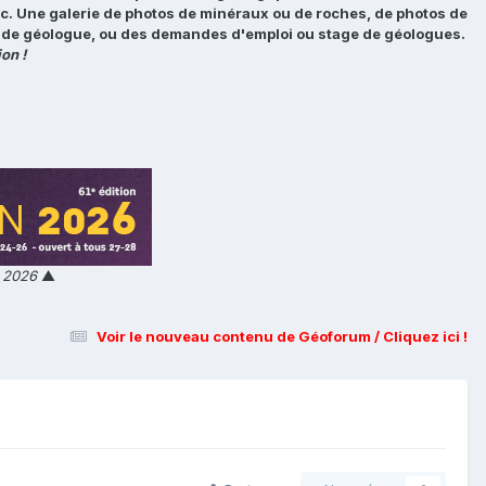
tc. Une galerie de photos de minéraux ou de roches, de photos de
loi de géologue, ou des demandes d'emploi ou stage de géologues.
on !
n 2026
▲
Voir le nouveau contenu de Géoforum / Cliquez ici !