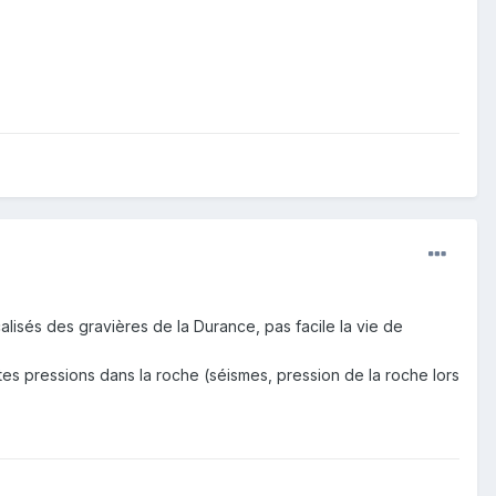
calisés des gravières de la Durance, pas facile la vie de
tes pressions dans la roche (séismes, pression de la roche lors