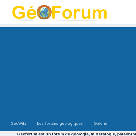
GéoWiki
Les forums géologiques
Galerie
Géoforum est un forum de géologie, minéralogie, paléontol